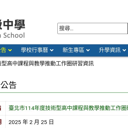
公告
學校行事曆
新生專區
升學資訊
技術型高中課程與教學推動工作圈研習資訊
園公告
旨
臺北市114年度技術型高中課程與教學推動工作圈
期
2025 年 2 月 25 日