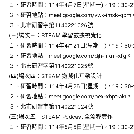
１、研習時間：114年4月7日(星期一)，19：30-2
２、研習地點：meet.google.com/vwk-imxk-qom
３、北市研習字第1140221026號
(三)場次三：STEAM 學習數據視覺化
１、研習時間：114年4月21日(星期一)，19：30-
２、研習地點：meet.google.com/djh-frkm-xfg。
３、北市研習字第1140221025號
(四)場次四：STEAM 遊戲化互動設計
１、研習時間：114年4月28日(星期一)，19：30-
２、研習地點：meet.google.com/pex-xhpt-aki。
３、北市研習字第1140221024號
(五)場次五：STEAM Podcast 全流程實作
１、研習時間：114年5月5日(星期一)，19：30-2