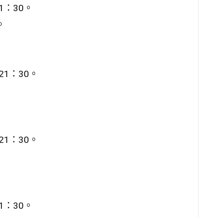
1：30。
。
21：30。
21：30。
1：30。