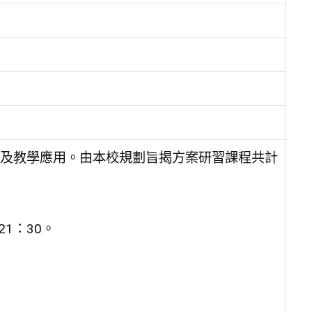
及教學應用。由本校規劃旨揭方案研習課程共計
21：30。