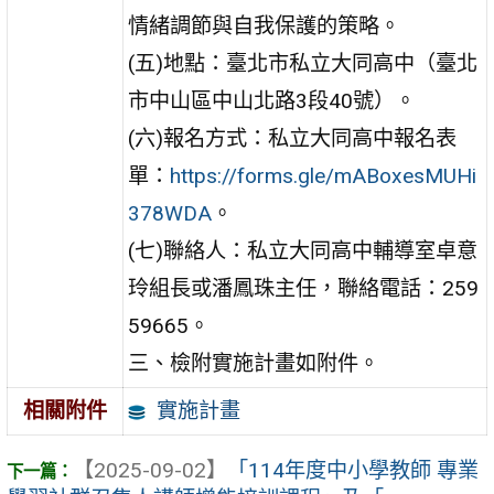
情緒調節與自我保護的策略。
(五)地點：臺北市私立大同高中（臺北
市中山區中山北路3段40號）。
(六)報名方式：私立大同高中報名表
單：
https://forms.gle/mABoxesMUHi
378WDA
。
(七)聯絡人：私立大同高中輔導室卓意
玲組長或潘鳳珠主任，聯絡電話：259
59665。
三、檢附實施計畫如附件。
實施計畫
相關附件
【2025-09-02】
「114年度中小學教師 專業