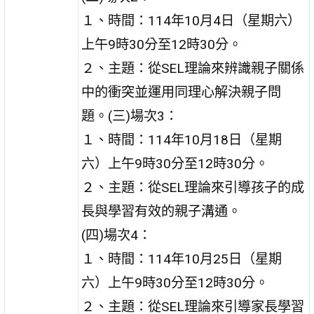
１、時間：114年10月4日（星期六）
上午9時30分至12時30分。
２、主題：從SEL理論來辨識親子關係
中的衝突並運用同理心解決親子問
題。(三)場次3：
１、時間：114年10月18日（星期
六）上午9時30分至12時30分。
２、主題：從SEL理論來引導孩子的成
長與學習有效的親子溝通。
(四)場次4：
１、時間：114年10月25日（星期
六）上午9時30分至12時30分。
２、主題：從SEL理論來引導家長學習