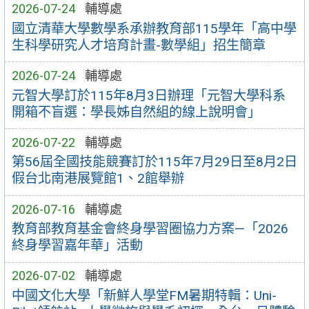
2026-07-24
輔導處
國立清華大學數學系承辦教育部115學年「高中學
生科學研究人才培育計畫-數學組」招生簡章
2026-07-24
輔導處
元智大學訂於115年8月3日辦理「元智大學科系
開箱不盲選：學長姊自然組的線上說明會」
2026-07-22
輔導處
第56屆全國技能競賽訂於115年7月29日至8月2日
假台北南港展覽館1、2館舉辦
2026-07-16
輔導處
教育部教育基金會終身學習圈協力方案—「2026
終身學習嘉年華」活動
2026-07-02
輔導處
中國文化大學「新鮮人學堂FM暑期特輯：Uni-