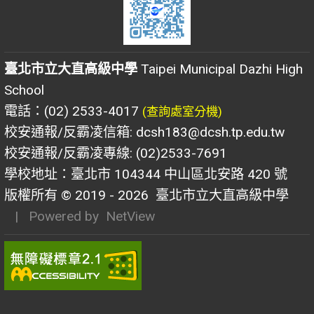
臺北市立大直高級中學
Taipei Municipal Dazhi High
School
電話：(02) 2533-4017
(查詢處室分機)
校安通報/反霸凌信箱: dcsh183@dcsh.tp.edu.tw
校安通報/反霸凌專線: (02)2533-7691
學校地址：臺北市 104344 中山區北安路 420 號
版權所有 © 2019 - 2026
臺北市立大直高級中學
| Powered by
NetView