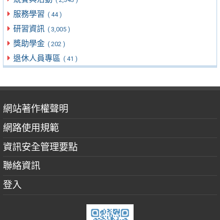
服務學習
( 44 )
研習資訊
( 3,005 )
獎助學金
( 202 )
退休人員專區
( 41 )
網站著作權聲明
網路使用規範
資訊安全管理要點
聯絡資訊
登入