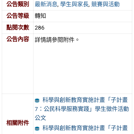
公告類別
最新消息
,
學生與家長
,
競賽與活動
公告等級
轉知
點閱次數
286
公告內容
詳情請參閱附件。
科學與創新教育實施計畫「子計畫
7：公民科學服務實踐」學生徵件活動
公文
相關附件
科學與創新教育實施計畫「子計畫