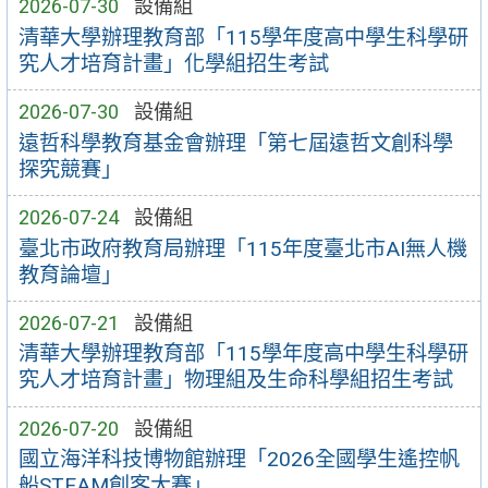
2026-07-30
設備組
清華大學辦理教育部「115學年度高中學生科學研
究人才培育計畫」化學組招生考試
2026-07-30
設備組
遠哲科學教育基金會辦理「第七屆遠哲文創科學
探究競賽」
2026-07-24
設備組
臺北市政府教育局辦理「115年度臺北市AI無人機
教育論壇」
2026-07-21
設備組
清華大學辦理教育部「115學年度高中學生科學研
究人才培育計畫」物理組及生命科學組招生考試
2026-07-20
設備組
國立海洋科技博物館辦理「2026全國學生遙控帆
船STEAM創客大賽」