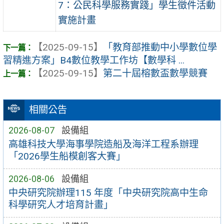
7：公民科學服務實踐」學生徵件活動
實施計畫
【2025-09-15】
「教育部推動中小學數位學
習精進方案」B4數位教學工作坊【數學科 ...
【2025-09-15】
第二十屆榕數盃數學競賽
相關公告
2026-08-07
設備組
高雄科技大學海事學院造船及海洋工程系辦理
「2026學生船模創客大賽」
2026-08-06
設備組
中央研究院辦理115 年度「中央研究院高中生命
科學研究人才培育計畫」