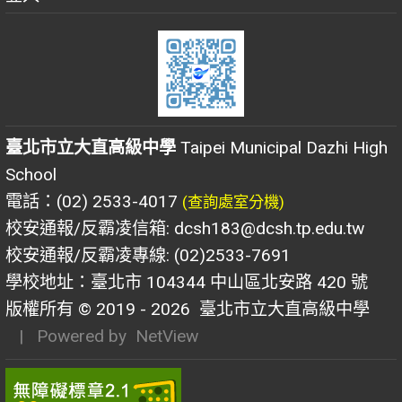
臺北市立大直高級中學
Taipei Municipal Dazhi High
School
電話：(02) 2533-4017
(查詢處室分機)
校安通報/反霸凌信箱: dcsh183@dcsh.tp.edu.tw
校安通報/反霸凌專線: (02)2533-7691
學校地址：臺北市 104344 中山區北安路 420 號
版權所有 © 2019 - 2026
臺北市立大直高級中學
| Powered by
NetView