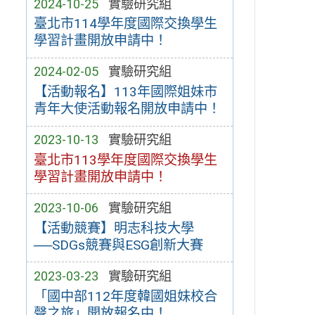
2024-10-25
實驗研究組
臺北市114學年度國際交換學生
學習計畫開放申請中！
2024-02-05
實驗研究組
【活動報名】113年國際姐妹市
青年大使活動報名開放申請中！
2023-10-13
實驗研究組
臺北市113學年度國際交換學生
學習計畫開放申請中！
2023-10-06
實驗研究組
【活動競賽】明志科技大學
──SDGs競賽與ESG創新大賽
2023-03-23
實驗研究組
「國中部112年度韓國姐妹校合
聲之旅」開放報名中！