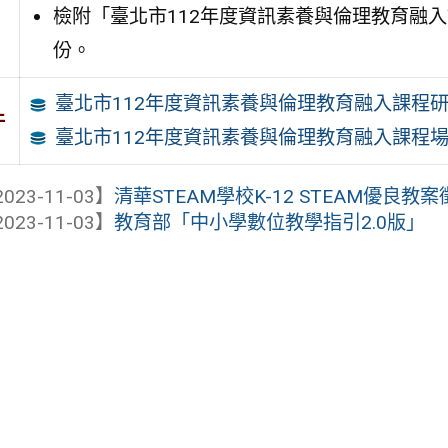
檢附「臺北市112年度資訊素養與倫理教育融
份。
臺北市112年度資訊素養與倫理教育融入課程
件
臺北市112年度資訊素養與倫理教育融入課程
023-11-03】
清華STEAM學校K-12 STEAM優良教
023-11-03】
教育部「中小學數位教學指引2.0版」