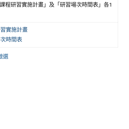
入課程研習實施計畫」及「研習場次時間表」各1
研習實施計畫
場次時間表
案徵選