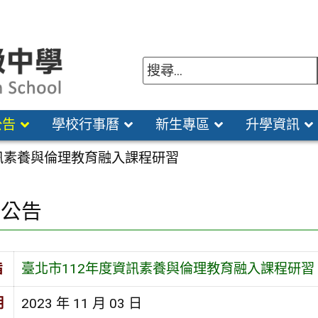
公告
學校行事曆
新生專區
升學資訊
資訊素養與倫理教育融入課程研習
園公告
旨
臺北市112年度資訊素養與倫理教育融入課程研習
期
2023 年 11 月 03 日