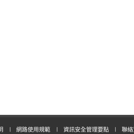
明
網路使用規範
資訊安全管理要點
聯絡