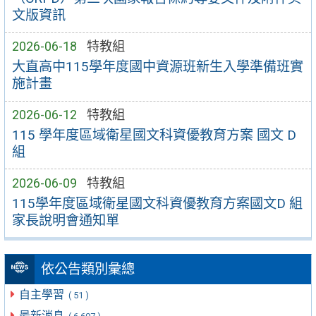
文版資訊
2026-06-18
特教組
大直高中115學年度國中資源班新生入學準備班實
施計畫
2026-06-12
特教組
115 學年度區域衛星國文科資優教育方案 國文 D
組
2026-06-09
特教組
115學年度區域衛星國文科資優教育方案國文D 組
家長說明會通知單
依公告類別彙總
自主學習
( 51 )
最新消息