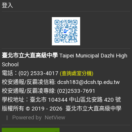
登入
臺北市立大直高級中學
Taipei Municipal Dazhi High
School
電話：(02) 2533-4017
(查詢處室分機)
校安通報/反霸凌信箱: dcsh183@dcsh.tp.edu.tw
校安通報/反霸凌專線: (02)2533-7691
學校地址：臺北市 104344 中山區北安路 420 號
版權所有 © 2019 - 2026
臺北市立大直高級中學
| Powered by
NetView