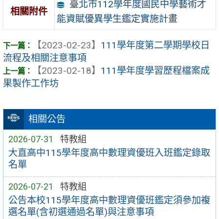
臺北市112學年度國民中學藝術才
相關附件
能資賦優異學生鑑定實施計畫
【2023-02-23】
111學年度第二學期學校日
流程及相關注意事項
【2023-02-18】
111學年度學習歷程檔案成
果製作工作坊
相關公告
2026-07-31
特教組
大直高中115學年度高中數理資優班入班鑑定錄取
名單
2026-07-21
特教組
公告本校115學年度高中數理資優班鑑定須參加複
選名單(含初選通過名單)與注意事項