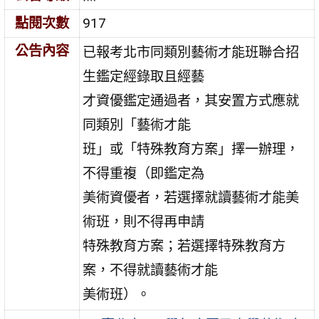
點閱次數
917
公告內容
已報考北市同類別藝術才能班聯合招
生鑑定經錄取且經藝
才資優鑑定通過者，其安置方式應就
同類別「藝術才能
班」或「特殊教育方案」擇一辦理，
不得重複（即鑑定為
美術資優者，若選擇就讀藝術才能美
術班，則不得再申請
特殊教育方案；若選擇特殊教育方
案，不得就讀藝術才能
美術班）。