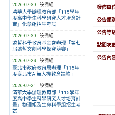
2026-07-30
設備組
發佈單
清華大學辦理教育部「115學年
度高中學生科學研究人才培育計
公告類
畫」化學組招生考試
公告等
2026-07-30
設備組
遠哲科學教育基金會辦理「第七
點閱次
屆遠哲文創科學探究競賽」
公告內
2026-07-24
設備組
臺北市政府教育局辦理「115年
度臺北市AI無人機教育論壇」
2026-07-21
設備組
清華大學辦理教育部「115學年
度高中學生科學研究人才培育計
畫」物理組及生命科學組招生考
試