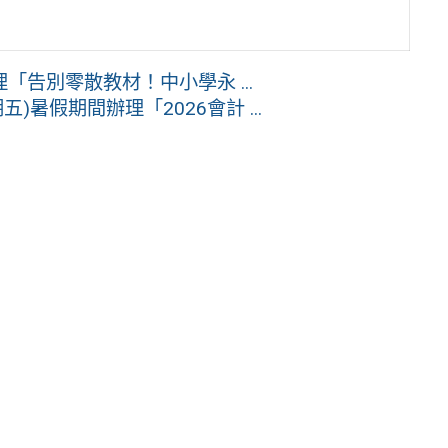
告別零散教材！中小學永 ...
)暑假期間辦理「2026會計 ...