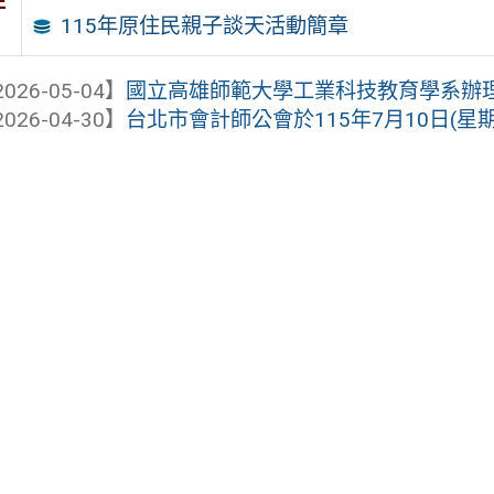
件
115年原住民親子談天活動簡章
026-05-04】
國立高雄師範大學工業科技教育學系辦理「
026-04-30】
台北市會計師公會於115年7月10日(星期五