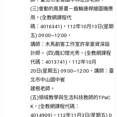
(三)會動的風景畫－齒輪連桿繪圖機應
用，(全教網課程代
碼：4016341)，112年10月13日(星期
五) 09:00~12:00，
講師：木馬創客工作室許家豪資深設
計師。 (四)魔幻燈光秀，(全教網課程
代碼：4013741)，112年10月
20日(星期五) 09:00~12:00，講師：臺
北市中山國中崔
建根老師。
(五)領域教學與生活科技教師的TPaC
K，(全教網課程代碼：
4014909)，112年11月3日(星期五) 0