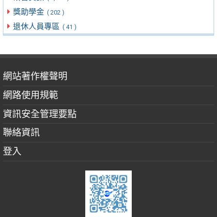
獎助學金
( 202 )
退休人員專區
( 41 )
網站著作權聲明
網路使用規範
資訊安全管理要點
聯絡資訊
登入