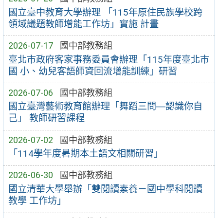
國立臺中教育大學辦理 「115年原住民族學校跨
領域議題教師增能工作坊」實施 計畫
2026-07-17
國中部教務組
臺北市政府客家事務委員會辦理「115年度臺北市
國 小、幼兒客語師資回流增能訓練」研習
2026-07-06
國中部教務組
國立臺灣藝術教育館辦理「舞蹈三問―認識你自
己」 教師研習課程
2026-07-02
國中部教務組
「114學年度暑期本土語文相關研習」
2026-06-30
國中部教務組
國立清華大學舉辦「雙閱讀素養－國中學科閱讀
教學 工作坊」