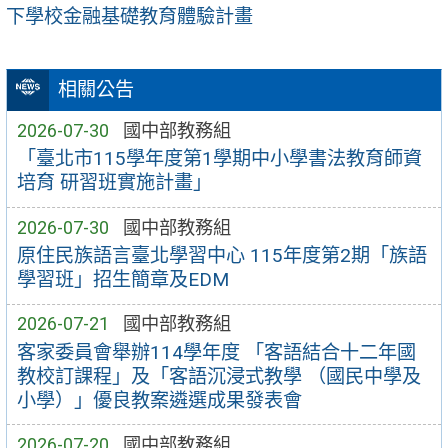
下學校金融基礎教育體驗計畫
相關公告
2026-07-30
國中部教務組
「臺北市115學年度第1學期中小學書法教育師資
培育 研習班實施計畫」
2026-07-30
國中部教務組
原住民族語言臺北學習中心 115年度第2期「族語
學習班」招生簡章及EDM
2026-07-21
國中部教務組
客家委員會舉辦114學年度 「客語結合十二年國
教校訂課程」及「客語沉浸式教學 （國民中學及
小學）」優良教案遴選成果發表會
2026-07-20
國中部教務組