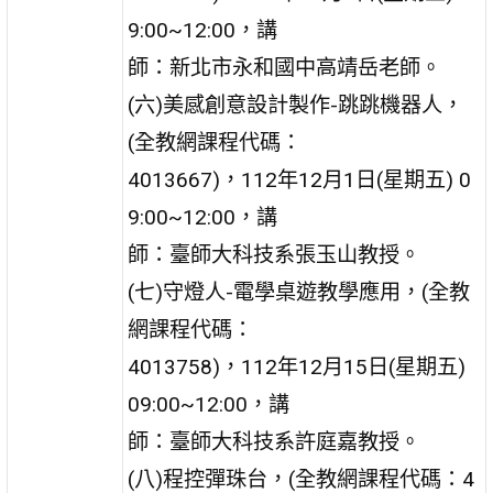
9:00~12:00，講
師：新北市永和國中高靖岳老師。
(六)美感創意設計製作-跳跳機器人，
(全教網課程代碼：
4013667)，112年12月1日(星期五) 0
9:00~12:00，講
師：臺師大科技系張玉山教授。
(七)守燈人-電學桌遊教學應用，(全教
網課程代碼：
4013758)，112年12月15日(星期五)
09:00~12:00，講
師：臺師大科技系許庭嘉教授。
(八)程控彈珠台，(全教網課程代碼：4