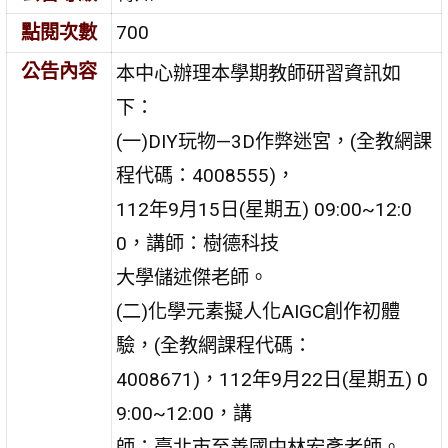
點閱次數
700
公告內容
本中心辦理本學期教師研習資訊如
下：
(一)DIY玩物—3D作弊迷宮，(全教網課
程代碼：4008555)，
112年9月15日(星期五) 09:00~12:0
0，講師：樹德科技
大學儲述傑老師。
(二)化學元素擬人化AIGC創作初體
驗，(全教網課程代碼：
4008671)，112年9月22日(星期五) 0
9:00~12:00，講
師：臺北市至善國中林宏彥老師。