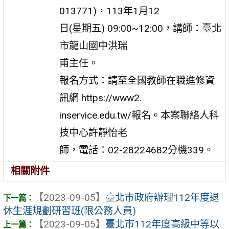
013771)，113年1月12
日(星期五) 09:00~12:00，講師：臺北
市龍山國中洪瑞
甫主任。
報名方式：請至全國教師在職進修資
訊網 https://www2.
inservice.edu.tw/報名。本案聯絡人科
技中心許靜怡老
師，電話：02-28224682分機339。
相關附件
【2023-09-05】
臺北市政府辦理112年度退
休生涯規劃研習班(限公務人員)
【2023-09-05】
臺北市112年度高級中等以