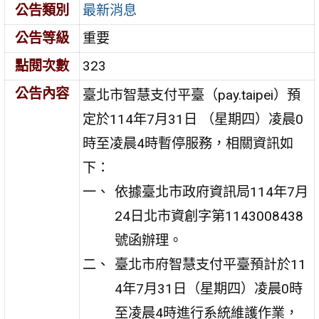
公告類別
最新消息
公告等級
重要
點閱次數
323
公告內容
臺北市智慧支付平臺（pay.taipei）預
定於114年7月31日 （星期四）凌晨0
時至凌晨4時暫停服務，相關資訊如
下：
依據臺北市政府資訊局114年7月
24日北市資創字第1143008438
號函辦理。
臺北市府智慧支付平臺預計於11
4年7月31日（星期四）凌晨0時
至凌晨4時進行系統維護作業，