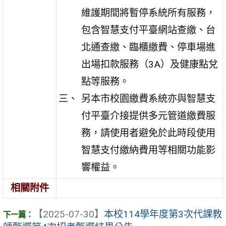
維護期間將暫停系統所有服務，
包含智慧支付平臺網站查繳、台
北通查繳、臨櫃繳費、停車場進
出場扣款服務（3A）及健康點兌
點等服務。
另本市校園繳費系統亦與智慧支
付平臺介接提供多元管道繳費服
務，請使用者避免於此時段使用
智慧支付繳納費用等相關功能影
響權益。
相關附件
【2025-07-30】
本校114學年度第3次代課教