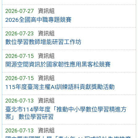
2026-07-27
資訊組
2026全國高中職專題競賽
2026-07-23
資訊組
數位學習教師增能研習工作坊
2026-07-15
資訊組
開源空間資訊於國家韌性應用黑客松競賽
2026-07-15
資訊組
115年度臺灣主權AI訓練語料貢獻獎勵活動
2026-07-13
資訊組
臺北市114學年度「推動中小學數位學習精進方
案」 數位學習研習
2026-07-13
資訊組