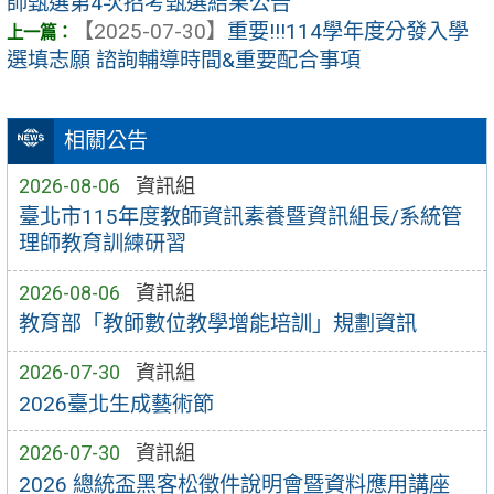
師甄選第4次招考甄選結果公告
【2025-07-30】
重要!!!114學年度分發入學
選填志願 諮詢輔導時間&重要配合事項
相關公告
2026-08-06
資訊組
臺北市115年度教師資訊素養暨資訊組長/系統管
理師教育訓練研習
2026-08-06
資訊組
教育部「教師數位教學增能培訓」規劃資訊
2026-07-30
資訊組
2026臺北生成藝術節
2026-07-30
資訊組
2026 總統盃黑客松徵件說明會暨資料應用講座