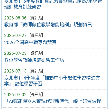
臺北市115年度教師資訊素養暨資訊組長/系統管
理師教育訓練研習
2026-08-06
資訊組
教育部「教師數位教學增能培訓」規劃資訊
2026-07-27
資訊組
2026全國高中職專題競賽
2026-07-23
資訊組
數位學習教師增能研習工作坊
2026-07-13
資訊組
臺北市114學年度「推動中小學數位學習精進方
案」 數位學習研習
2026-07-02
資訊組
「AI賦能機器人實現代理新時代」線上研習課程