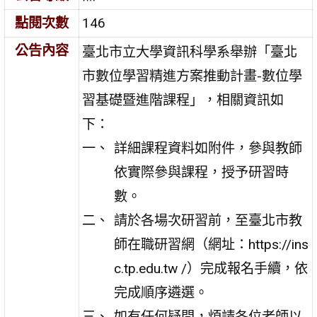
點閱次數
146
公告內容
臺北市立大學資訊科學系舉辦「臺北
市數位學習精進方案推動計畫-數位學
習基礎暨進階課程」，相關資訊如
下：
詳細課程資料如附件，參與教師
依實際參與課程，授予研習時
數。
請於各場次研習前，至臺北市教
師在職研習網（網址：https://ins
c.tp.edu.tw /）完成報名手續，依
完成順序遴選。
如有任何疑問，煩請各位老師以