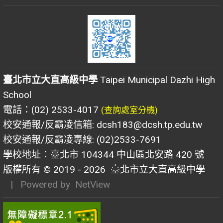
臺北市立大直高級中學
Taipei Municipal Dazhi High
School
電話：(02) 2533-4017
(查詢處室分機)
校安通報/反霸凌信箱: dcsh183@dcsh.tp.edu.tw
校安通報/反霸凌專線: (02)2533-7691
學校地址：臺北市 104344 中山區北安路 420 號
版權所有 © 2019 - 2026
臺北市立大直高級中學
| Powered by
NetView