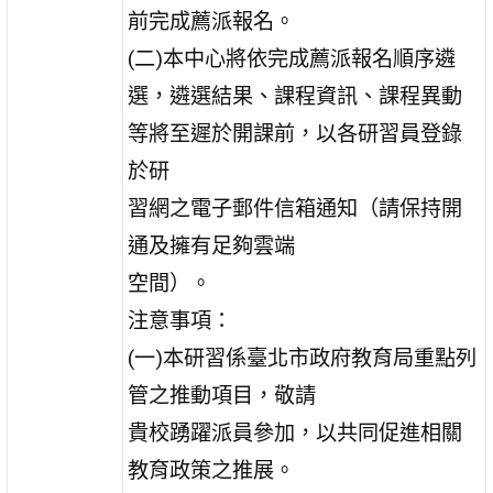
前完成薦派報名。
(二)本中心將依完成薦派報名順序遴
選，遴選結果、課程資訊、課程異動
等將至遲於開課前，以各研習員登錄
於研
習網之電子郵件信箱通知（請保持開
通及擁有足夠雲端
空間）。
注意事項：
(一)本研習係臺北市政府教育局重點列
管之推動項目，敬請
貴校踴躍派員參加，以共同促進相關
教育政策之推展。