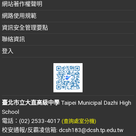
網站著作權聲明
網路使用規範
資訊安全管理要點
聯絡資訊
登入
臺北市立大直高級中學
Taipei Municipal Dazhi High
School
電話：(02) 2533-4017
(查詢處室分機)
校安通報/反霸凌信箱: dcsh183@dcsh.tp.edu.tw