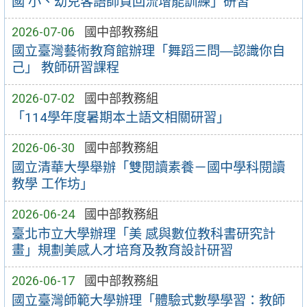
國 小、幼兒客語師資回流增能訓練」研習
2026-07-06
國中部教務組
國立臺灣藝術教育館辦理「舞蹈三問―認識你自
己」 教師研習課程
2026-07-02
國中部教務組
「114學年度暑期本土語文相關研習」
2026-06-30
國中部教務組
國立清華大學舉辦「雙閱讀素養－國中學科閱讀
教學 工作坊」
2026-06-24
國中部教務組
臺北市立大學辦理「美 感與數位教科書研究計
畫」規劃美感人才培育及教育設計研習
2026-06-17
國中部教務組
國立臺灣師範大學辦理「體驗式數學學習：教師