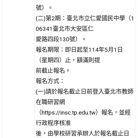
號）。
(二)第2期：臺北市立仁愛國民中學（1
06341臺北市大安區仁
愛路四段130號）。
報名期限：即日起至114年5月1日
（星期四）止，額滿則提
前截止報名。
報名方式：
(一)請於報名截止日前登入臺北市教師
在職研習網
（https://insc.tp.edu.tw）報名，並經
行政程序核准
後，由學校研習承辦人於報名截止日