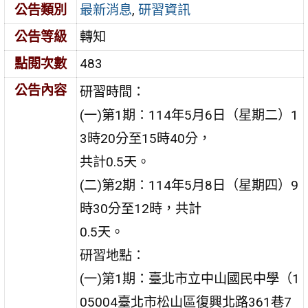
公告類別
最新消息
,
研習資訊
公告等級
轉知
點閱次數
483
公告內容
研習時間：
(一)第1期：114年5月6日（星期二）1
3時20分至15時40分，
共計0.5天。
(二)第2期：114年5月8日（星期四）9
時30分至12時，共計
0.5天。
研習地點：
(一)第1期：臺北市立中山國民中學（1
05004臺北市松山區復興北路361巷7