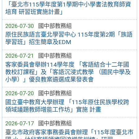
「臺北市115學年度第1學期中小學書法教育師資
培育 研習班實施計畫」
2026-07-30
國中部教務組
原住民族語言臺北學習中心 115年度第2期「族語
學習班」招生簡章及EDM
2026-07-21
國中部教務組
客家委員會舉辦114學年度 「客語結合十二年國
教校訂課程」及「客語沉浸式教學 （國民中學及
小學）」優良教案遴選成果發表會
2026-07-20
國中部教務組
國立臺中教育大學辦理 「115年原住民族學校跨
領域議題教師增能工作坊」實施 計畫
2026-07-17
國中部教務組
臺北市政府客家事務委員會辦理「115年度臺北市