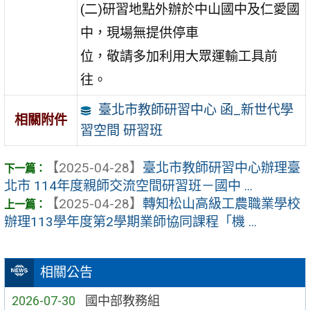
(二)研習地點外辦於中山國中及仁愛國
中，現場無提供停車
位，敬請多加利用大眾運輸工具前
往。
臺北市教師研習中心 函_新世代學
相關附件
習空間 研習班
【2025-04-28】
臺北市教師研習中心辦理臺
北市 114年度親師交流空間研習班－國中 ...
【2025-04-28】
轉知松山高級工農職業學校
辦理113學年度第2學期業師協同課程「機 ...
相關公告
2026-07-30
國中部教務組