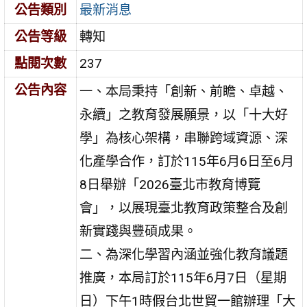
公告類別
最新消息
公告等級
轉知
點閱次數
237
公告內容
一、本局秉持「創新、前瞻、卓越、
永續」之教育發展願景，以「十大好
學」為核心架構，串聯跨域資源、深
化產學合作，訂於115年6月6日至6月
8日舉辦「2026臺北市教育博覽
會」，以展現臺北教育政策整合及創
新實踐與豐碩成果。
二、為深化學習內涵並強化教育議題
推廣，本局訂於115年6月7日（星期
日）下午1時假台北世貿一館辦理「大