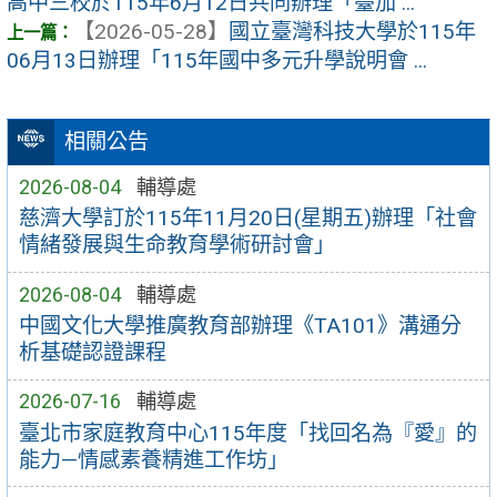
高中三校於115年6月12日共同辦理「臺加 ...
【2026-05-28】
國立臺灣科技大學於115年
06月13日辦理「115年國中多元升學說明會 ...
相關公告
2026-08-04
輔導處
慈濟大學訂於115年11月20日(星期五)辦理「社會
情緒發展與生命教育學術研討會」
2026-08-04
輔導處
中國文化大學推廣教育部辦理《TA101》溝通分
析基礎認證課程
2026-07-16
輔導處
臺北市家庭教育中心115年度「找回名為『愛』的
能力—情感素養精進工作坊」