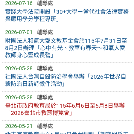
2026-07-16
輔導處
實踐大學法院開設「30+大學－當代社會法律實務
與應用學分學程專班」
2026-07-01
輔導處
財團法人和氣大愛文教基金會於115年7月31日至
8月2日辦理「心中有光、教室有春天～和氣大愛
教師身心靈成長營」
2026-05-28
輔導處
社團法人台灣自殺防治學會舉辦「2026年世界自
殺防治日新詩徵件活動」
2026-05-28
輔導處
臺北市政府教育局於115年6月6日至6月8日舉辦
「2026臺北市教育博覽會」
2026-05-21
輔導處