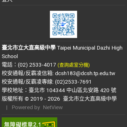
臺北市立大直高級中學
Taipei Municipal Dazhi High
School
電話：(02) 2533-4017
(查詢處室分機)
校安通報/反霸凌信箱: dcsh183@dcsh.tp.edu.tw
校安通報/反霸凌專線: (02)2533-7691
學校地址：臺北市 104344 中山區北安路 420 號
版權所有 © 2019 - 2026
臺北市立大直高級中學
| Powered by
NetView