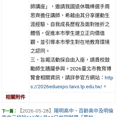
師講座」，邀請我國退休職棒選手周
思齊擔任講師，希藉由其分享運動生
涯經驗、自我成長歷程及面對挫折之
體悟，促進本市學生建立正向價值
觀，並引導本市學生對在地教育環境
之認同。
三、旨揭活動採自由入座，請貴校鼓
勵師生踴躍參與。2026臺北市教育博
覽會相關資訊，請詳參官方網站：
http
s://2026eduexpo.taivs.tp.edu.tw/
。
相關附件
【2026-05-28】
陽明高中、百齡高中及明倫