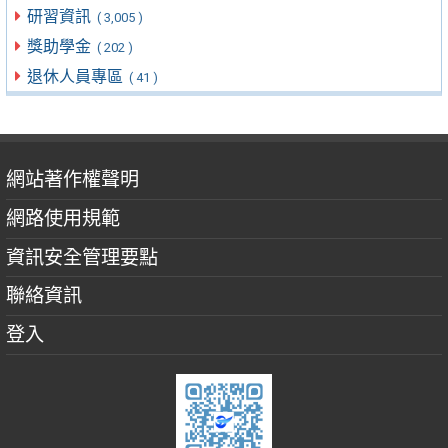
研習資訊
( 3,005 )
獎助學金
( 202 )
退休人員專區
( 41 )
網站著作權聲明
網路使用規範
資訊安全管理要點
聯絡資訊
登入