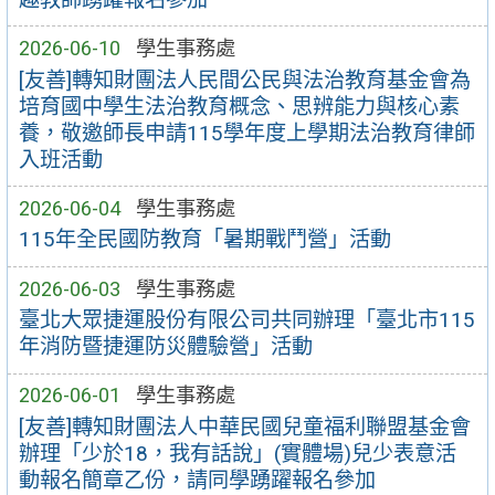
2026-06-10
學生事務處
[友善]轉知財團法人民間公民與法治教育基金會為
培育國中學生法治教育概念、思辨能力與核心素
養，敬邀師長申請115學年度上學期法治教育律師
入班活動
2026-06-04
學生事務處
115年全民國防教育「暑期戰鬥營」活動
2026-06-03
學生事務處
臺北大眾捷運股份有限公司共同辦理「臺北市115
年消防暨捷運防災體驗營」活動
2026-06-01
學生事務處
[友善]轉知財團法人中華民國兒童福利聯盟基金會
辦理「少於18，我有話說」(實體場)兒少表意活
動報名簡章乙份，請同學踴躍報名參加