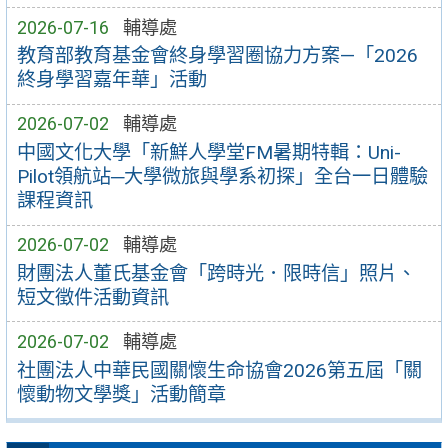
2026-07-16
輔導處
教育部教育基金會終身學習圈協力方案—「2026
終身學習嘉年華」活動
2026-07-02
輔導處
中國文化大學「新鮮人學堂FM暑期特輯：Uni-
Pilot領航站─大學微旅與學系初探」全台一日體驗
課程資訊
2026-07-02
輔導處
財團法人董氏基金會「跨時光．限時信」照片、
短文徵件活動資訊
2026-07-02
輔導處
社團法人中華民國關懷生命協會2026第五屆「關
懷動物文學獎」活動簡章