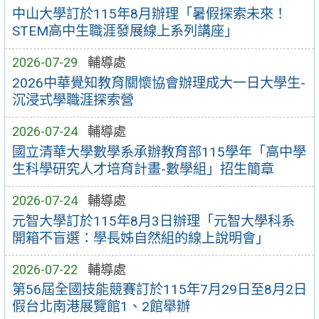
中山大學訂於115年8月辦理「暑假探索未來！
STEM高中生職涯發展線上系列講座」
2026-07-29
輔導處
2026中華覺知教育關懷協會辦理成大一日大學生-
沉浸式學職涯探索營
2026-07-24
輔導處
國立清華大學數學系承辦教育部115學年「高中學
生科學研究人才培育計畫-數學組」招生簡章
2026-07-24
輔導處
元智大學訂於115年8月3日辦理「元智大學科系
開箱不盲選：學長姊自然組的線上說明會」
2026-07-22
輔導處
第56屆全國技能競賽訂於115年7月29日至8月2日
假台北南港展覽館1、2館舉辦