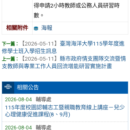
得申請2小時教師或公務人員研習時
數。
海報
相關附件
【2026-05-11】
臺灣海洋大學115學年度進
修學士班入學招生訊息
【2026-05-11】
縣市政府情支團隊交流暨情
支教師與專業工作人員回流增能研習實施計畫
相關公告
2026-08-04
輔導處
115年度校園認輔志工暨親職教育線上講座－兒少
心理健康促進課程(8、9月)
2026-08-04
輔導處