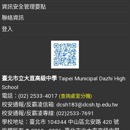
資訊安全管理要點
聯絡資訊
登入
臺北市立大直高級中學
Taipei Municipal Dazhi High
School
電話：(02) 2533-4017
(查詢處室分機)
校安通報/反霸凌信箱: dcsh183@dcsh.tp.edu.tw
校安通報/反霸凌專線: (02)2533-7691
學校地址：臺北市 104344 中山區北安路 420 號