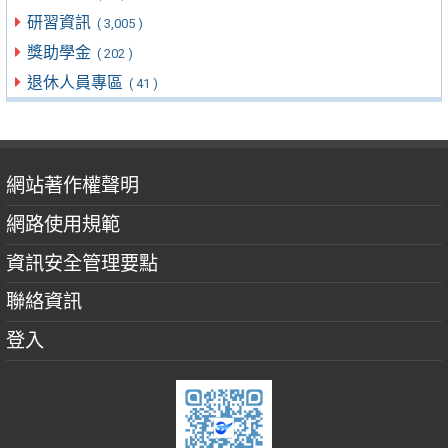
研習資訊
( 3,005 )
獎助學金
( 202 )
退休人員專區
( 41 )
網站著作權聲明
網路使用規範
資訊安全管理要點
聯絡資訊
登入