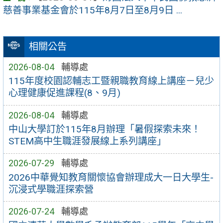
慈善事業基金會於115年8月7日至8月9日 ...
相關公告
2026-08-04
輔導處
115年度校園認輔志工暨親職教育線上講座－兒少
心理健康促進課程(8、9月)
2026-08-04
輔導處
中山大學訂於115年8月辦理「暑假探索未來！
STEM高中生職涯發展線上系列講座」
2026-07-29
輔導處
2026中華覺知教育關懷協會辦理成大一日大學生-
沉浸式學職涯探索營
2026-07-24
輔導處