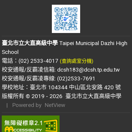
臺北市立大直高級中學
Taipei Municipal Dazhi High
School
電話：(02) 2533-4017
(查詢處室分機)
校安通報/反霸凌信箱: dcsh183@dcsh.tp.edu.tw
校安通報/反霸凌專線: (02)2533-7691
學校地址：臺北市 104344 中山區北安路 420 號
版權所有 © 2019 - 2026
臺北市立大直高級中學
| Powered by
NetView