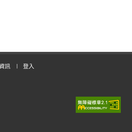
資訊
登入