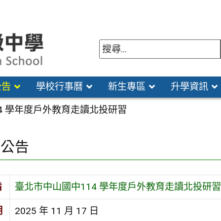
公告
學校行事曆
新生專區
升學資訊
4 學年度戶外教育走讀北投研習
園公告
旨
臺北市中山國中114 學年度戶外教育走讀北投研習
期
2025 年 11 月 17 日