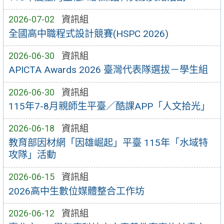
2026-07-02
資訊組
全國高中職程式設計競賽(HSPC 2026)
2026-06-30
資訊組
APICTA Awards 2026 臺灣代表隊選拔－學生組
2026-06-30
資訊組
115年7-8月親師生平臺／酷課APP「人文拾光」
2026-06-18
資訊組
教育部因材網「因雄崛起」平臺 115年「水域特
攻隊」活動
2026-06-15
資訊組
2026高中生數位媒體整合工作坊
2026-06-12
資訊組