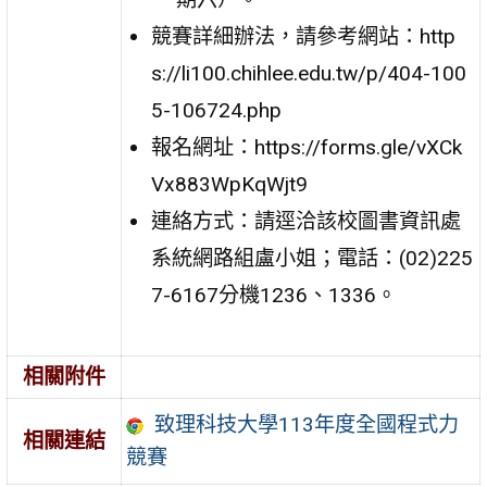
競賽詳細辦法，請參考網站：http
s://li100.chihlee.edu.tw/p/404-100
5-106724.php
報名網址：https://forms.gle/vXCk
Vx883WpKqWjt9
連絡方式：請逕洽該校圖書資訊處
系統網路組盧小姐；電話：(02)225
7-6167分機1236、1336。
相關附件
致理科技大學113年度全國程式力
相關連結
競賽