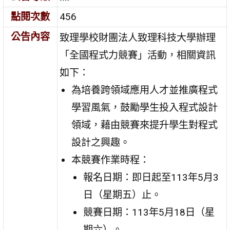
點閱次數
456
公告內容
致理學校財團法人致理科技大學辦理
「全國程式力競賽」活動，相關資訊
如下：
為培養跨領域應用人才並推廣程式
學習風氣，鼓勵學生投入程式設計
領域，藉由競賽來提升學生對程式
設計之興趣。
本競賽作業時程：
報名日期：即日起至113年5月3
日（星期五）止。
競賽日期：113年5月18日（星
期六）。