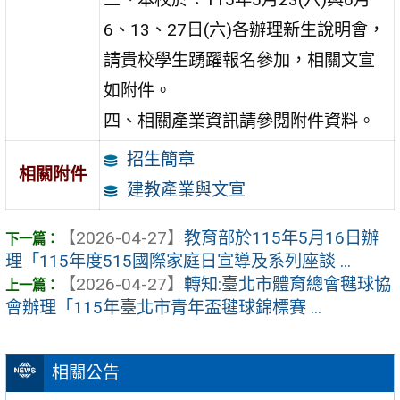
6、13、27日(六)各辦理新生說明會，
請貴校學生踴躍報名參加，相關文宣
如附件。
四、相關產業資訊請參閱附件資料。
招生簡章
相關附件
建教產業與文宣
【2026-04-27】
教育部於115年5月16日辦
理「115年度515國際家庭日宣導及系列座談 ...
【2026-04-27】
轉知:臺北市體育總會毽球協
會辦理「115年臺北市青年盃毽球錦標賽 ...
相關公告