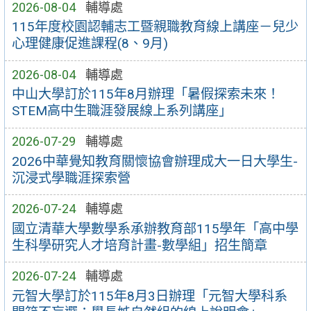
2026-08-04
輔導處
115年度校園認輔志工暨親職教育線上講座－兒少
心理健康促進課程(8、9月)
2026-08-04
輔導處
中山大學訂於115年8月辦理「暑假探索未來！
STEM高中生職涯發展線上系列講座」
2026-07-29
輔導處
2026中華覺知教育關懷協會辦理成大一日大學生-
沉浸式學職涯探索營
2026-07-24
輔導處
國立清華大學數學系承辦教育部115學年「高中學
生科學研究人才培育計畫-數學組」招生簡章
2026-07-24
輔導處
元智大學訂於115年8月3日辦理「元智大學科系