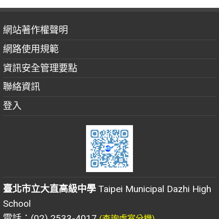
網站著作權聲明
網路使用規範
資訊安全管理要點
聯絡資訊
登入
臺北市立大直高級中學
Taipei Municipal Dazhi High
School
電話：(02) 2533-4017
(查詢處室分機)