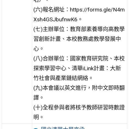
(六)報名網址：https://forms.gle/N4m
Xsh4GSJbufnwK6。
(七)主辦單位：教育部素養導向高教學
習創新計畫、本校教務處教學發展中
心。
(八)合辦單位：國家教育研究院、本校
探索學習中心、清華iLink計畫：大新
竹社會與產業鏈結網絡。
(九)本會議以英文進行，附中文即時翻
譯。
(十)全程參與者將核予教師研習時數證
明。