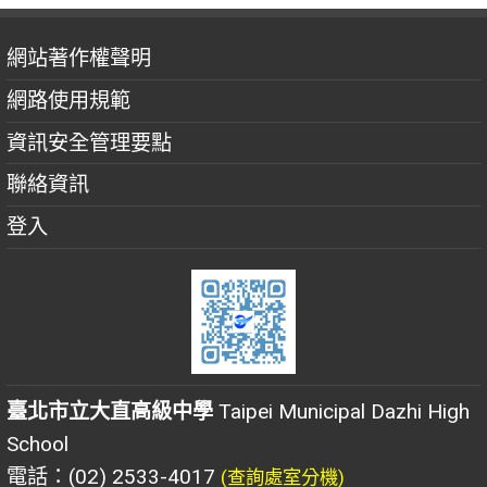
網站著作權聲明
網路使用規範
資訊安全管理要點
聯絡資訊
登入
臺北市立大直高級中學
Taipei Municipal Dazhi High
School
電話：(02) 2533-4017
(查詢處室分機)