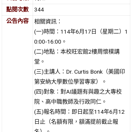
點閱次數
344
公告內容
相關資訊：
(一)時間：114年6月17日（星期二）1
0:00-16:00。
(二)地點：本校旺宏館2樓周懷樸講
堂。
(三)主講人：Dr. Curtis Bonk（美國印
第安納大學數位學習專家）。
(四)對象：對AI議題有與趣之大專校
院、高中職教師及行政同仁。
(五)報名時間：即日起至114年6月12
日止（名額有限，額滿提前截止報
名）。