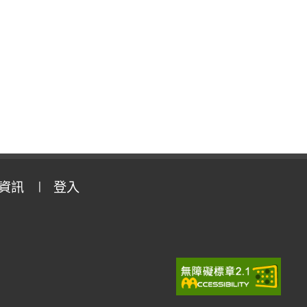
資訊
登入