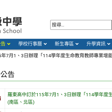
公告
學校行事曆
新生專區
升學資訊
5年7月1、3日辦理「114學年度生命教育教師專業增
園公告
羅東高中訂於115年7月1、3日辦理「114學
旨
(南區、北區)