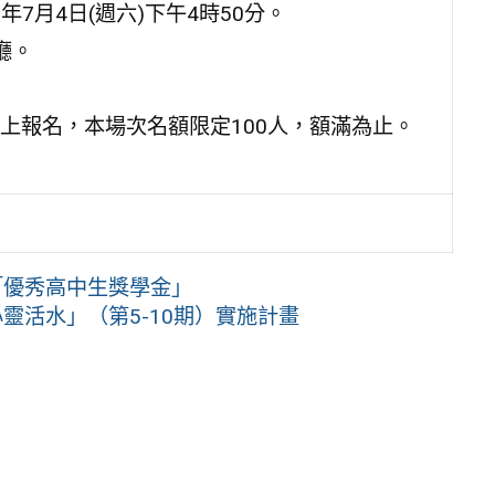
5年7月4日(週六)下午4時50分。
廳。
上報名，本場次名額限定100人，額滿為止。
「優秀高中生獎學金」
靈活水」（第5-10期）實施計畫