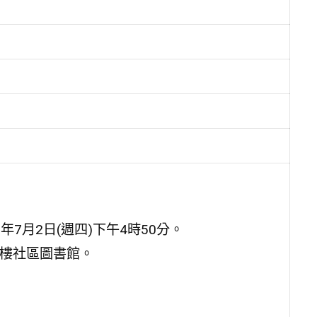
5年7月2日(週四)下午4時50分。
1樓社區圖書館。