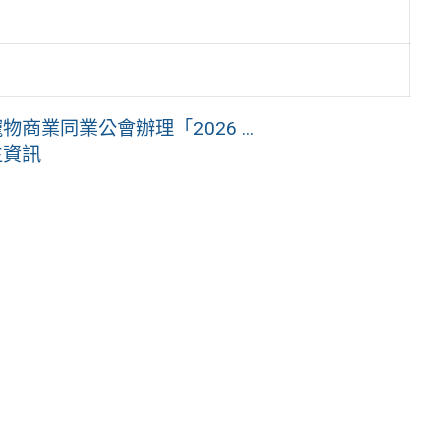
商業同業公會辦理「2026 ...
生資訊