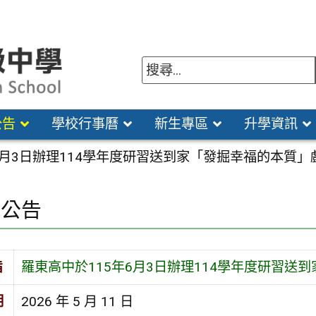
公告
學校行事曆
新生專區
升學資訊
6月3日辦理114學年度研習送到家「發掘幸福的本質
園公告
旨
羅東高中於115年6月3日辦理114學年度研習
期
2026 年 5 月 11 日