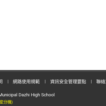
明
網路使用規範
資訊安全管理要點
聯絡
Municipal Dazhi High School
室分機)