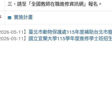
三、請至「全國教師在職進修資訊網」報名。
實施計畫
件
026-05-11】
臺北市動物保護處115年度補助台北市寵物
026-05-11】
國立宜蘭大學115學年度進修學士班招