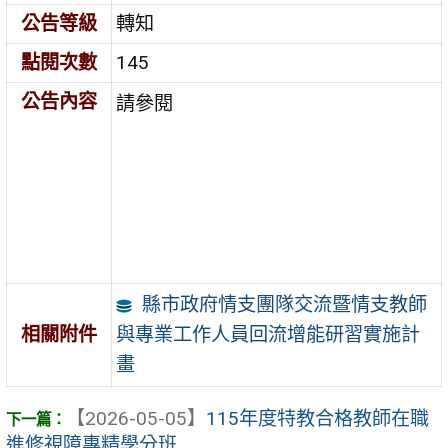
公告等級
轉知
點閱次數
145
公告內容
請參閱
縣市政府情支團隊交流暨情支教師
與專業工作人員回流增能研習實施計
相關附件
畫
【2026-05-05】
115年度特教合格教師在職
進修視障專精學分班