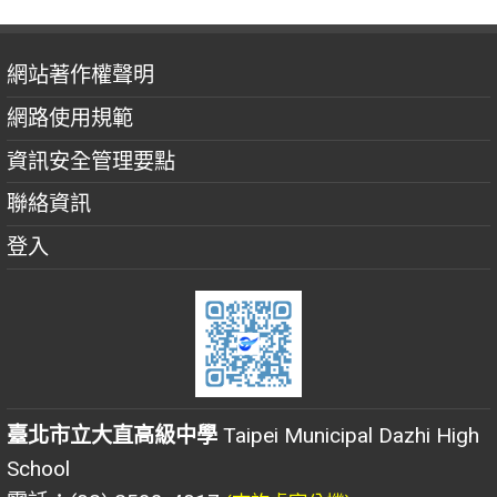
網站著作權聲明
網路使用規範
資訊安全管理要點
聯絡資訊
登入
臺北市立大直高級中學
Taipei Municipal Dazhi High
School