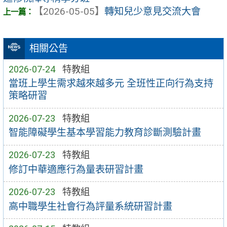
【2026-05-05】
轉知兒少意見交流大會
相關公告
2026-07-24
特教組
當班上學生需求越來越多元 全班性正向行為支持
策略研習
2026-07-23
特教組
智能障礙學生基本學習能力教育診斷測驗計畫
2026-07-23
特教組
修訂中華適應行為量表研習計畫
2026-07-23
特教組
高中職學生社會行為評量系統研習計畫