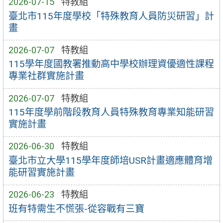
2026-07-15
特教組
臺北市115年度學校「特殊教育人員防災研習」計
畫
2026-07-07
特教組
115學年度國教署推動高中學校辦理資優適性課程
專業社群實施計畫
2026-07-07
特教組
115年度學前階段教育人員特殊教育專業知能研習
實施計畫
2026-06-30
特教組
臺北市立大學115學年度師培USR計畫適應體育增
能研習實施計畫
2026-06-23
特教組
班有特需生不慌張-從容戰有三寶