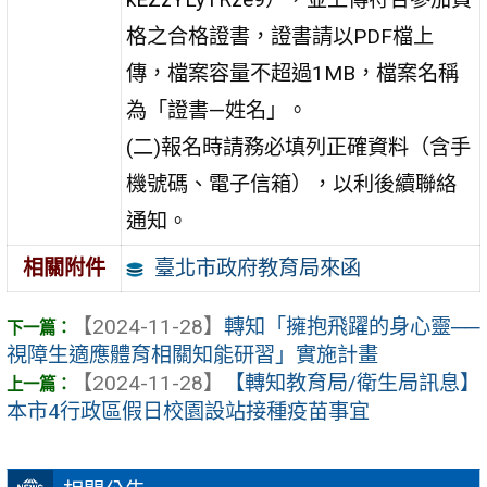
格之合格證書，證書請以PDF檔上
傳，檔案容量不超過1MB，檔案名稱
為「證書—姓名」。
(二)報名時請務必填列正確資料（含手
機號碼、電子信箱），以利後續聯絡
通知。
臺北市政府教育局來函
相關附件
【2024-11-28】
轉知「擁抱飛躍的身心靈──
視障生適應體育相關知能研習」實施計畫
【2024-11-28】
【轉知教育局/衛生局訊息】
本市4行政區假日校園設站接種疫苗事宜