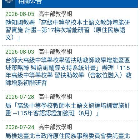
相關公告
2026-08-05
高中部教學組
轉知國教署「高級中等學校本土語文教師增能研
習實施 計畫—第17梯次增能研習（原住民族語
文）」
2026-08-03
高中部教學組
台師大高級中等學校學習扶助教師教學增能暨區
域策略聯 盟諮詢輔導支持系統計畫」辦理「115
年高級中等學校學 習扶助教學（含數位融入）教
師增能初階研習
2026-07-28
高中部教學組
局「高級中等學校教師本土語文認證培訓實施計
畫 ─115年客語認證加強班（8月）」
2026-07-24
高中部教學組
局檢送臺北市政府原住民族事務委員會委託臺北