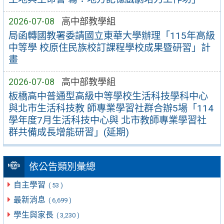
2026-07-08
高中部教學組
局函轉國教署委請國立東華大學辦理「115年高級
中等學 校原住民族校訂課程學校成果暨研習」計
畫
2026-07-08
高中部教學組
板橋高中普通型高級中等學校生活科技學科中心
與北市生活科技教 師專業學習社群合辦5場「114
學年度7月生活科技中心與 北市教師專業學習社
群共備成長增能研習」(延期)
依公告類別彙總
自主學習
( 53 )
最新消息
( 6,699 )
學生與家長
( 3,230 )