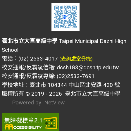
臺北市立大直高級中學
Taipei Municipal Dazhi High
School
電話：(02) 2533-4017
(查詢處室分機)
校安通報/反霸凌信箱: dcsh183@dcsh.tp.edu.tw
校安通報/反霸凌專線: (02)2533-7691
學校地址：臺北市 104344 中山區北安路 420 號
版權所有 © 2019 - 2026
臺北市立大直高級中學
| Powered by
NetView