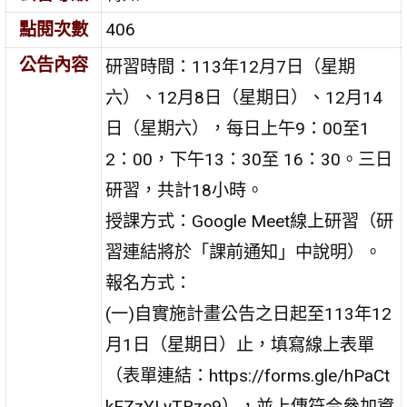
點閱次數
406
公告內容
研習時間：113年12月7日（星期
六）、12月8日（星期日）、12月14
日（星期六），每日上午9：00至1
2：00，下午13：30至 16：30。三日
研習，共計18小時。
授課方式：Google Meet線上研習（研
習連結將於「課前通知」中說明）。
報名方式：
(一)自實施計畫公告之日起至113年12
月1日（星期日）止，填寫線上表單
（表單連結：https://forms.gle/hPaCt
kEZzYLyTRze9），並上傳符合參加資