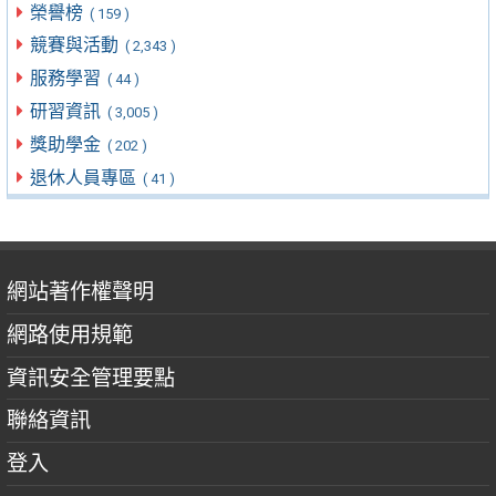
榮譽榜
( 159 )
競賽與活動
( 2,343 )
服務學習
( 44 )
研習資訊
( 3,005 )
獎助學金
( 202 )
退休人員專區
( 41 )
網站著作權聲明
網路使用規範
資訊安全管理要點
聯絡資訊
登入