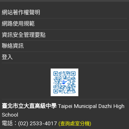
網站著作權聲明
網路使用規範
資訊安全管理要點
聯絡資訊
登入
臺北市立大直高級中學
Taipei Municipal Dazhi High
School
電話：(02) 2533-4017
(查詢處室分機)