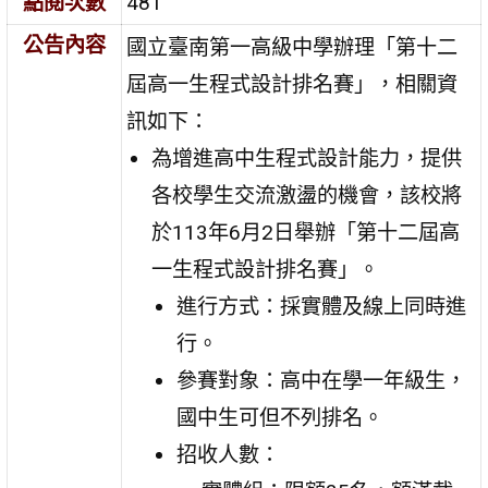
點閱次數
481
公告內容
國立臺南第一高級中學辦理「第十二
屆高一生程式設計排名賽」，相關資
訊如下：
為增進高中生程式設計能力，提供
各校學生交流激盪的機會，該校將
於113年6月2日舉辦「第十二屆高
一生程式設計排名賽」。
進行方式：採實體及線上同時進
行。
參賽對象：高中在學一年級生，
國中生可但不列排名。
招收人數：