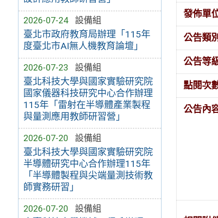
發佈單
2026-07-24
設備組
臺北市政府教育局辦理「115年
公告類
度臺北市AI無人機教育論壇」
公告等
2026-07-23
設備組
臺北科技大學與國家實驗研究院
點閱次
國家儀器科技研究中心合作辦理
115年「雷射在半導體產業製程
公告內
與量測應用教師研習營」
2026-07-20
設備組
臺北科技大學與國家實驗研究院
半導體研究中心合作辦理115年
「半導體製程與尖端量測技術教
師實務研習」
2026-07-20
設備組