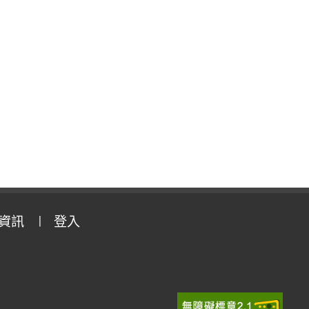
資訊
登入