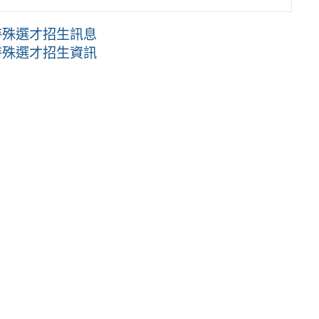
特殊選才招生訊息
特殊選才招生資訊