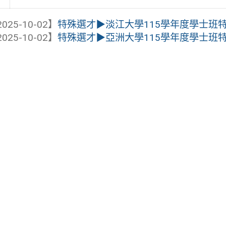
025-10-02】
特殊選才▶淡江大學115學年度學士班
025-10-02】
特殊選才▶亞洲大學115學年度學士班