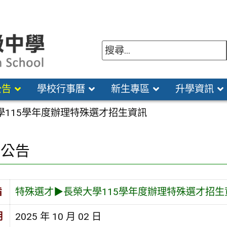
公告
學校行事曆
新生專區
升學資訊
學115學年度辦理特殊選才招生資訊
園公告
旨
特殊選才▶長榮大學115學年度辦理特殊選才招生
期
2025 年 10 月 02 日