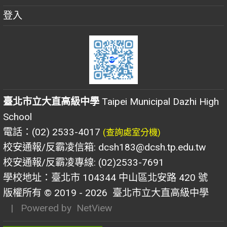
登入
臺北市立大直高級中學
Taipei Municipal Dazhi High
School
電話：(02) 2533-4017
(查詢處室分機)
校安通報/反霸凌信箱: dcsh183@dcsh.tp.edu.tw
校安通報/反霸凌專線: (02)2533-7691
學校地址：臺北市 104344 中山區北安路 420 號
版權所有 © 2019 - 2026
臺北市立大直高級中學
| Powered by
NetView