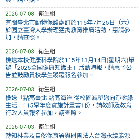
2026-07-08
衛生組
有關臺北市動物保護處訂於115年7月25日（六）
於國立臺灣大學辦理猛禽教育推廣活動，惠請參
加，請查照。
2026-07-03
衛生組
檢送本校健康科學院於115年11月14日(星期六)舉
辦「2026全國健康知識王」活動海報，請惠予公
告並鼓勵貴校學生踴躍報名參加。
2026-07-03
衛生組
檢送「點亮臺北 點亮海洋 從校園減塑邁向淨零綠
生活」115學年度實施計畫書1份，請教師及教育
行政人員報名參加，請查照。
2026-07-03
衛生組
轉知林業及自然保育署與財團法人台灣永續能源