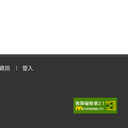
資訊
登入