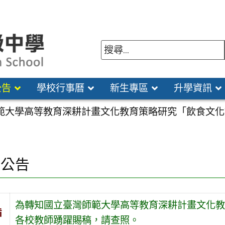
公告
學校行事曆
新生專區
升學資訊
範大學高等教育深耕計畫文化教育策略研究「飲食文化
園公告
為轉知國立臺灣師範大學高等教育深耕計畫文化教
旨
各校教師踴躍賜稿，請查照。