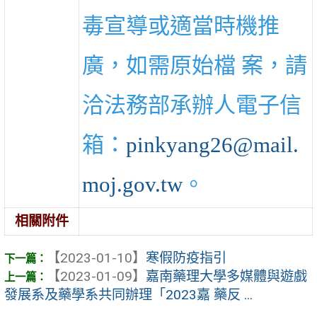
毒宣導或適當時機推
廣，如需原始檔 案，請
洽法務部承辦人電子信
箱：
pinkyang26@mail.
moj.gov.tw
。
相關附件
【2023-01-10】
寒假防疫指引
【2023-01-09】
嘉南藥理大學多媒體與遊戲
發展系及藥學系共同辦理「2023嘉 藥反 ...