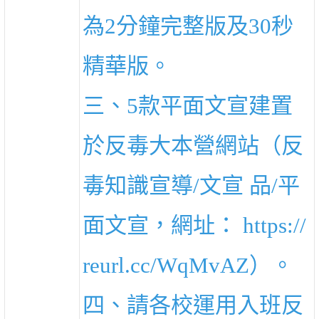
為2分鐘完整版及30秒
精華版。
三、5款平面文宣建置
於反毒大本營網站（反
毒知識宣導/文宣 品/平
面文宣，網址： https://
reurl.cc/WqMvAZ）。
四、請各校運用入班反