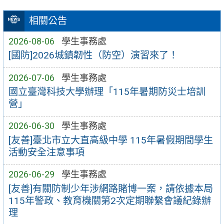
相關公告
2026-08-06
學生事務處
[國防]2026城鎮韌性（防空）演習來了！
2026-07-06
學生事務處
國立臺灣科技大學辦理「115年暑期防災士培訓
營」
2026-06-30
學生事務處
[友善]臺北市立大直高級中學 115年暑假期間學生
活動安全注意事項
2026-06-29
學生事務處
[友善]有關防制少年涉網路賭博一案，請依據本局
115年警政、教育機關第2次定期聯繫會議紀錄辦
理