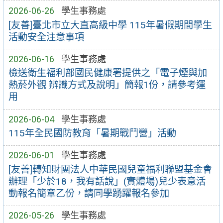
2026-06-26
學生事務處
[友善]臺北市立大直高級中學 115年暑假期間學生
活動安全注意事項
2026-06-16
學生事務處
檢送衛生福利部國民健康署提供之「電子煙與加
熱菸外觀 辨識方式及說明」簡報1份，請參考運
用
2026-06-04
學生事務處
115年全民國防教育「暑期戰鬥營」活動
2026-06-01
學生事務處
[友善]轉知財團法人中華民國兒童福利聯盟基金會
辦理「少於18，我有話說」(實體場)兒少表意活
動報名簡章乙份，請同學踴躍報名參加
2026-05-26
學生事務處