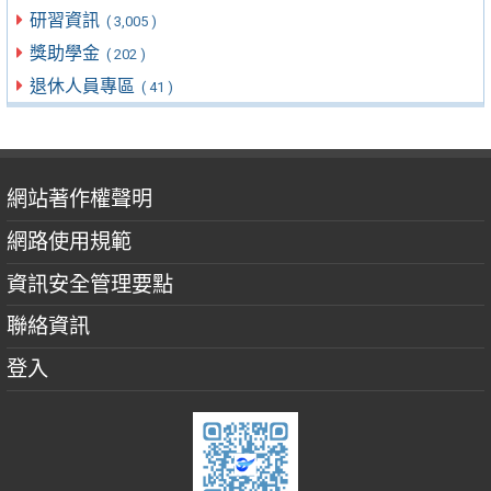
研習資訊
( 3,005 )
獎助學金
( 202 )
退休人員專區
( 41 )
網站著作權聲明
網路使用規範
資訊安全管理要點
聯絡資訊
登入