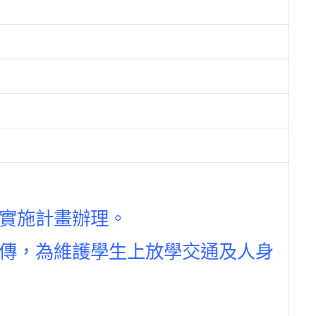
實施計畫辦理。
傳，為維護學生上放學交通及人身