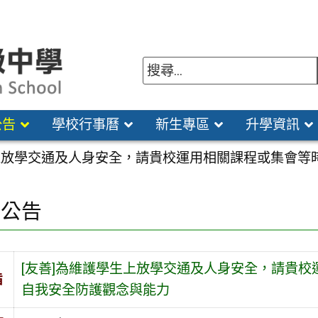
公告
學校行事曆
新生專區
升學資訊
生上放學交通及人身安全，請貴校運用相關課程或集會
園公告
[友善]為維護學生上放學交通及人身安全，請貴
旨
自我安全防護觀念與能力