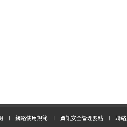
明
網路使用規範
資訊安全管理要點
聯絡