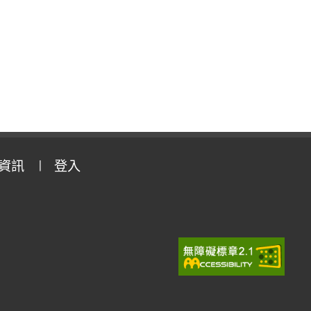
資訊
登入