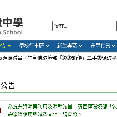
公告
學校行事曆
新生專區
升學資訊
及源頭減量，請宣傳環境部「袋袋箱傳」二手袋循環平
園公告
為提升資源再利用及源頭減量，請宣傳環境部「袋
旨
袋循環使用與減塑文化，請查照。