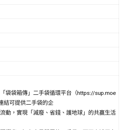
傳」二手袋循環平台（https://sup.moe
該平台連結可提供二手袋的企
流動，實現「減廢、省錢、護地球」的共贏生活