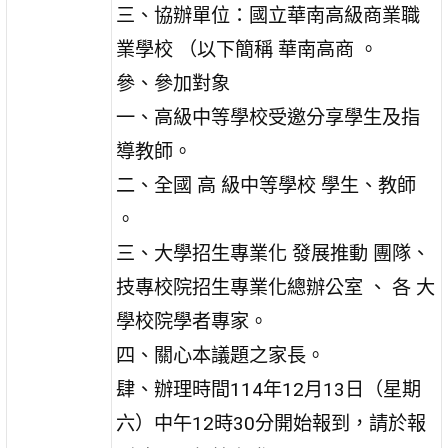
三、協辦單位：國立華南高級商業職
業學校 （以下簡稱 華南高商 。
參、參加對象
一、高級中等學校受邀分享學生及指
導教師。
二、全國 高 級中等學校 學生、教師
。
三、大學招生專業化 發展推動 團隊、
技專校院招生專業化總辦公室 、 各 大
學校院學者專家。
四、關心本議題之家長。
肆、辦理時間114年12月13日（星期
六）中午12時30分開始報到，請於報