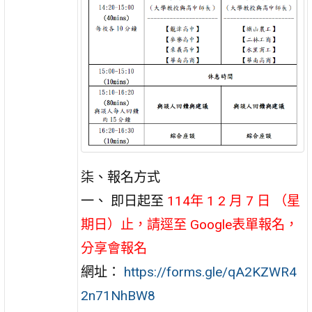
柒、報名方式
一、 即日起至
114年 1 2 月 7 日 （星
期日）止，請逕至 Google表單報名，
分享會報名
網址：
https://forms.gle/qA2KZWR4
2n71NhBW8