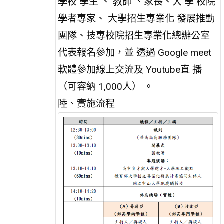
學校 學生 、 教師 、家長、大 學 校院
學者專家、 大學招生專業化 發展推動
團隊、技專校院招生專業化總辦公室
代表報名參加，並 透過 Google meet
軟體參加線上交流及 Youtube直 播
（可容納 1,000人） 。
陸、實施流程