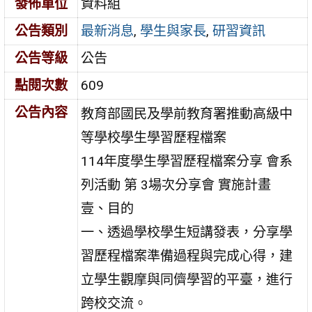
發佈單位
資料組
公告類別
最新消息
,
學生與家長
,
研習資訊
公告等級
公告
點閱次數
609
公告內容
教育部國民及學前教育署推動高級中
等學校學生學習歷程檔案
114年度學生學習歷程檔案分享 會系
列活動 第 3場次分享會 實施計畫
壹、目的
一、透過學校學生短講發表，分享學
習歷程檔案準備過程與完成心得，建
立學生觀摩與同儕學習的平臺，進行
跨校交流。