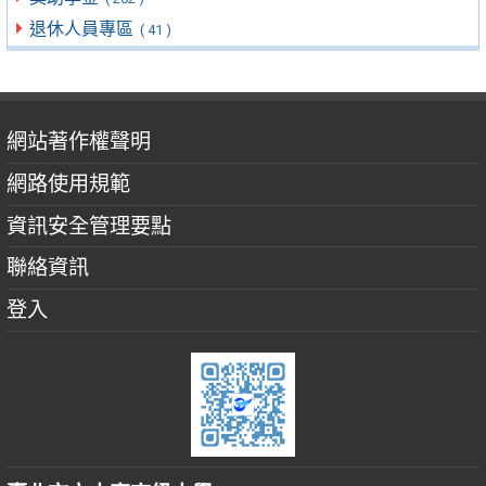
退休人員專區
( 41 )
網站著作權聲明
網路使用規範
資訊安全管理要點
聯絡資訊
登入