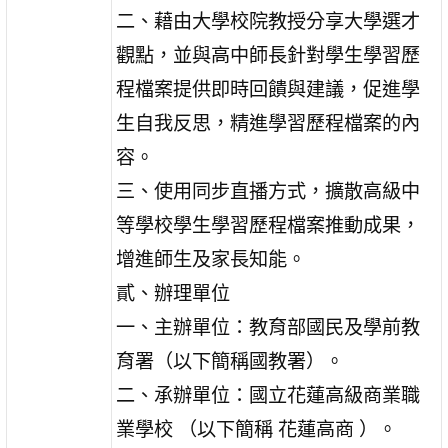
二、藉由大學校院教授分享大學選才
觀點，並與高中師長針對學生學習歷
程檔案提供即時回饋與建議，促進學
生自我反思，精進學習歷程檔案的內
容。
三、使用同步直播方式，擴散高級中
等學校學生學習歷程檔案推動成果，
增進師生及家長知能。
貳、辦理單位
一、主辦單位：教育部國民及學前教
育署（以下簡稱國教署）。
二、承辦單位：國立花蓮高級商業職
業學校 （以下簡稱 花蓮高商 ）。