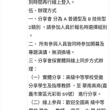
到時間再行線上登入。
伍、辦理方式
一、分享會 分為 A 普通型及 B 技術型
2類別 ，請參加人員於報名時選擇組別
。
二、 所有參與人員皆同時參加開幕及
專題演講，無須換場。
三、分享會採實體與線上同步方式辦
理：
（一）實體分享：高級中等學校受邀
分享學生及指導教師 ，至 華南高商(嘉
義市東區光彩街 69號） 進行分享。
（二）線上參與：歡迎全國高 級中等