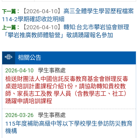
【2026-04-10】
高三全體學生學習歷程檔案
114-2學期確認收訖明細
【2026-04-10】
轉知:台北市攀岩協會辦理
「攀岩推廣教師體驗營」敬請踴躍報名參加
相關公告
2026-04-10
學生事務處
檢送財團法人中國信託反毒教育基金會辦理反毒
桌遊培訓計畫課程介紹1份，請協助轉知貴校教
師、家長志工及教 學人員（含教學志工、社工）
踴躍申請培訓課程
2026-03-26
學生事務處
115年度補助高級中等以下學校學生參訪防災教育
機構