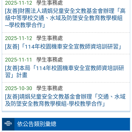
2025-11-12
學生事務處
[友善]財團法人靖娟兒童安全文教基金會辦理「高
級中等學校交通、水域及防墜安全教育教學模組
─學校教學合作」
2025-11-12
學生事務處
[友善]「114年校園機車安全宣教師資培訓研習」
2025-11-11
學生事務處
[友善]本局「114年校園機車安全宣教師資培訓研
習」計畫
2025-10-30
學生事務處
[友善]靖娟兒童安全文教基金會辦理「交通、水域
及防墜安全教育教學模組-學校教學合作」
依公告類別彙總