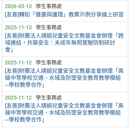
2026-03-13
學生事務處
[友善]轉知「健康與護理」教案示例分享線上研習
2025-11-13
學生事務處
[友善]財團法人靖娟兒童安全文教基金會辦理「跨
域連結，共築安全：未成年無照駕駛防制研討
會」
2025-11-12
學生事務處
[友善]財團法人靖娟兒童安全文教基金會辦理「高
級中等學校交通、水域及防墜安全教育教學模組
─學校教學合作」
2025-11-12
學生事務處
[友善]財團法人靖娟兒童安全文教基金會辦理「高
級中等學校交通、水域及防墜安全教育教學模組
─學校教學合作」