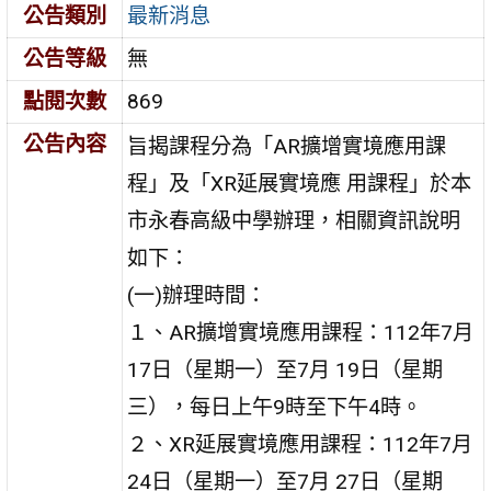
公告類別
最新消息
公告等級
無
點閱次數
869
公告內容
旨揭課程分為「AR擴增實境應用課
程」及「XR延展實境應 用課程」於本
市永春高級中學辦理，相關資訊說明
如下：
(一)辦理時間：
１、AR擴增實境應用課程：112年7月
17日（星期一）至7月 19日（星期
三），每日上午9時至下午4時。
２、XR延展實境應用課程：112年7月
24日（星期一）至7月 27日（星期