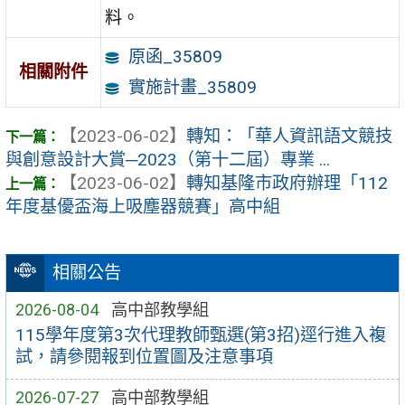
料。
原函_35809
相關附件
實施計畫_35809
【2023-06-02】
轉知：「華人資訊語文競技
與創意設計大賞─2023（第十二屆）專業 ...
【2023-06-02】
轉知基隆市政府辦理「112
年度基優盃海上吸塵器競賽」高中組
相關公告
2026-08-04
高中部教學組
115學年度第3次代理教師甄選(第3招)逕行進入複
試，請參閱報到位置圖及注意事項
2026-07-27
高中部教學組