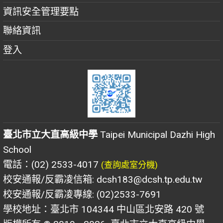
資訊安全管理要點
聯絡資訊
登入
臺北市立大直高級中學
Taipei Municipal Dazhi High
School
電話：(02) 2533-4017
(查詢處室分機)
校安通報/反霸凌信箱: dcsh183@dcsh.tp.edu.tw
校安通報/反霸凌專線: (02)2533-7691
學校地址：臺北市 104344 中山區北安路 420 號