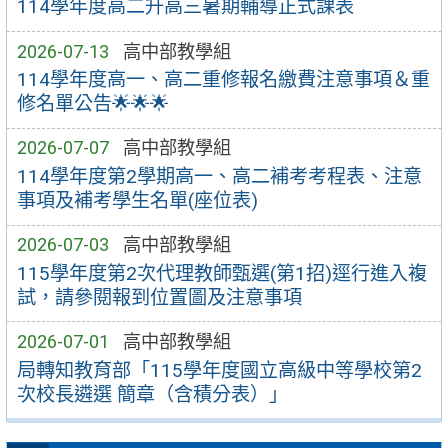
114學年度高二升高三暑期輔導正式課表
2026-07-13
高中部教學組
114學年度高一、高二重修報名繳費注意事項＆重
修名單公告🌟🌟🌟
2026-07-07
高中部教學組
114學年度第2學期高一、高二補考考程表、注意
事項及補考學生名單(座位表)
2026-07-03
高中部教學組
115學年度第2次代理教師甄選(第1招)逕行進入複
試，請參閱報到位置圖及注意事項
2026-07-01
高中部教學組
局轉知教育部「115學年度國立高級中等學校第2
次校長遴選 簡章（含積分表）」