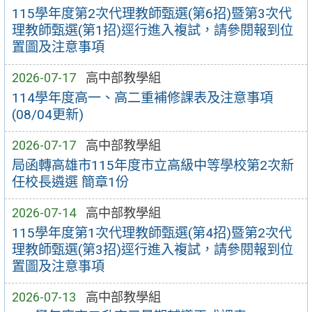
115學年度第2次代理教師甄選(第6招)暨第3次代
理教師甄選(第1招)逕行進入複試，請參閱報到位
置圖及注意事項
2026-07-17
高中部教學組
114學年度高一、高二重補修課表及注意事項
(08/04更新)
2026-07-17
高中部教學組
局函轉高雄市115年度市立高級中等學校第2次新
任校長遴選 簡章1份
2026-07-14
高中部教學組
115學年度第1次代理教師甄選(第4招)暨第2次代
理教師甄選(第3招)逕行進入複試，請參閱報到位
置圖及注意事項
2026-07-13
高中部教學組