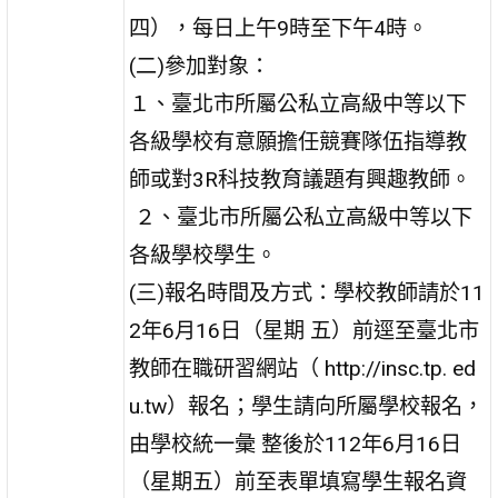
四），每日上午9時至下午4時。
(二)參加對象：
１、臺北市所屬公私立高級中等以下
各級學校有意願擔任競賽隊伍指導教
師或對3R科技教育議題有興趣教師。
２、臺北市所屬公私立高級中等以下
各級學校學生。
(三)報名時間及方式：學校教師請於11
2年6月16日（星期 五）前逕至臺北市
教師在職研習網站（ http://insc.tp. ed
u.tw）報名；學生請向所屬學校報名，
由學校統一彙 整後於112年6月16日
（星期五）前至表單填寫學生報名資