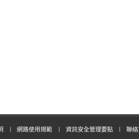
明
網路使用規範
資訊安全管理要點
聯絡