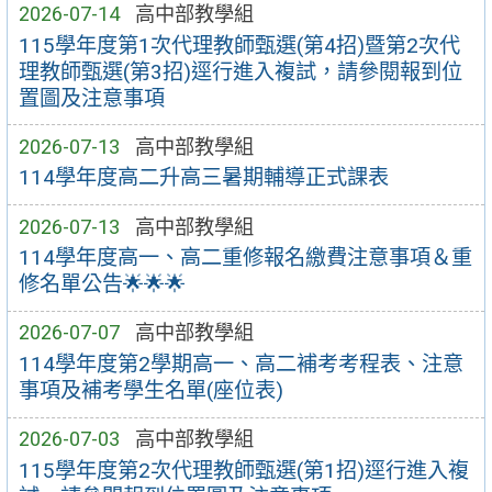
2026-07-14
高中部教學組
115學年度第1次代理教師甄選(第4招)暨第2次代
理教師甄選(第3招)逕行進入複試，請參閱報到位
置圖及注意事項
2026-07-13
高中部教學組
114學年度高二升高三暑期輔導正式課表
2026-07-13
高中部教學組
114學年度高一、高二重修報名繳費注意事項＆重
修名單公告🌟🌟🌟
2026-07-07
高中部教學組
114學年度第2學期高一、高二補考考程表、注意
事項及補考學生名單(座位表)
2026-07-03
高中部教學組
115學年度第2次代理教師甄選(第1招)逕行進入複