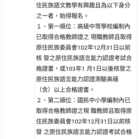
住民族語文教學有興趣且為以下身分
之一者，始得報名。
１、第一順位：高級中等學校編制內
已取得合格教師證之 現職教師且取得
原住民族委員會102年12月31日以前
核 發之原住民族語言能力認證考試合
格證書，或103年1 月1日以後核發之
原住民族語言能力認證測驗高級
（含）以上合格證書。
２、第二順位：國民中小學編制內已
取得合格教師證之現 職教師且取得原
住民族委員會102年12月31日以前核
發 之原住民族語言能力認證考試合格