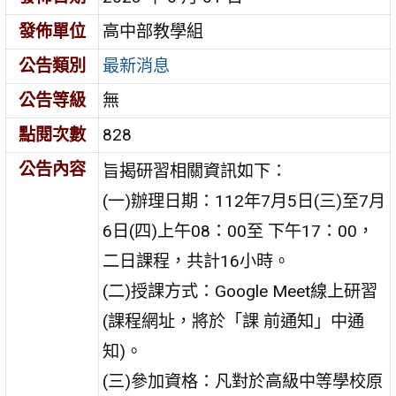
發佈單位
高中部教學組
公告類別
最新消息
公告等級
無
點閱次數
828
公告內容
旨揭研習相關資訊如下：
(一)辦理日期：112年7月5日(三)至7月
6日(四)上午08：00至 下午17：00，
二日課程，共計16小時。
(二)授課方式：Google Meet線上研習
(課程網址，將於「課 前通知」中通
知)。
(三)參加資格：凡對於高級中等學校原