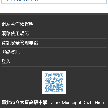
網站著作權聲明
網路使用規範
資訊安全管理要點
聯絡資訊
登入
臺北市立大直高級中學
Taipei Municipal Dazhi High