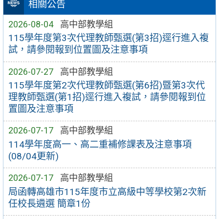
相關公告
2026-08-04
高中部教學組
115學年度第3次代理教師甄選(第3招)逕行進入複
試，請參閱報到位置圖及注意事項
2026-07-27
高中部教學組
115學年度第2次代理教師甄選(第6招)暨第3次代
理教師甄選(第1招)逕行進入複試，請參閱報到位
置圖及注意事項
2026-07-17
高中部教學組
114學年度高一、高二重補修課表及注意事項
(08/04更新)
2026-07-17
高中部教學組
局函轉高雄市115年度市立高級中等學校第2次新
任校長遴選 簡章1份