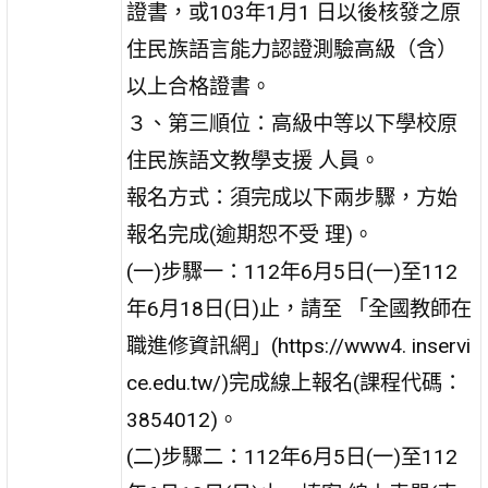
證書，或103年1月1 日以後核發之原
住民族語言能力認證測驗高級（含）
以上合格證書。
３、第三順位：高級中等以下學校原
住民族語文教學支援 人員。
報名方式：須完成以下兩步驟，方始
報名完成(逾期恕不受 理)。
(一)步驟一：112年6月5日(一)至112
年6月18日(日)止，請至 「全國教師在
職進修資訊網」(https://www4. inservi
ce.edu.tw/)完成線上報名(課程代碼：
3854012)。
(二)步驟二：112年6月5日(一)至112