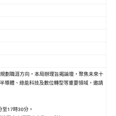
規劃職涯方向，本局辦理旨揭論壇，聚焦未來十
、半導體、綠能科技及數位轉型等重要領域，邀請
分至17時30分。