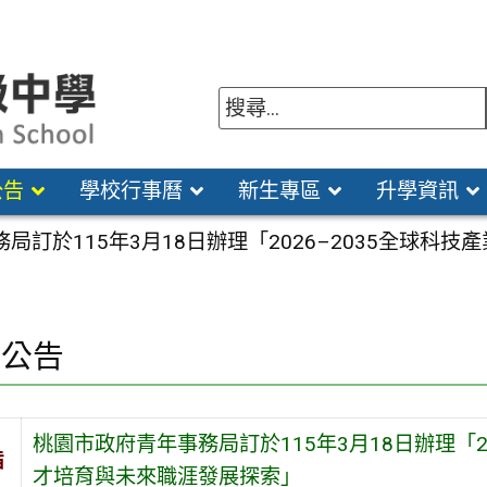
公告
學校行事曆
新生專區
升學資訊
局訂於115年3月18日辦理「2026–2035全球
園公告
桃園市政府青年事務局訂於115年3月18日辦理「2
旨
才培育與未來職涯發展探索」