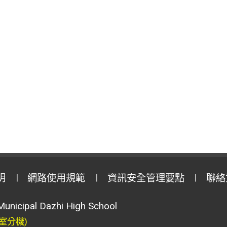
明
網路使用規範
資訊安全管理要點
聯絡
Municipal Dazhi High School
室分機)