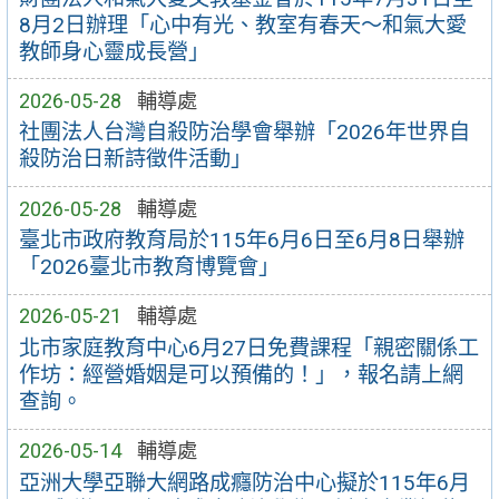
8月2日辦理「心中有光、教室有春天～和氣大愛
教師身心靈成長營」
2026-05-28
輔導處
社團法人台灣自殺防治學會舉辦「2026年世界自
殺防治日新詩徵件活動」
2026-05-28
輔導處
臺北市政府教育局於115年6月6日至6月8日舉辦
「2026臺北市教育博覽會」
2026-05-21
輔導處
北市家庭教育中心6月27日免費課程「親密關係工
作坊：經營婚姻是可以預備的！」，報名請上網
查詢。
2026-05-14
輔導處
亞洲大學亞聯大網路成癮防治中心擬於115年6月