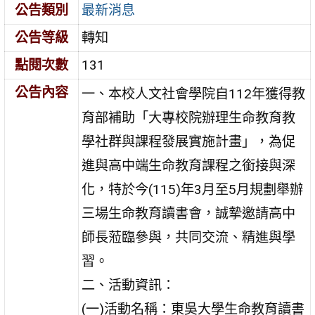
公告類別
最新消息
公告等級
轉知
點閱次數
131
公告內容
一、本校人文社會學院自112年獲得教
育部補助「大專校院辦理生命教育教
學社群與課程發展實施計畫」，為促
進與高中端生命教育課程之銜接與深
化，特於今(115)年3月至5月規劃舉辦
三場生命教育讀書會，誠摯邀請高中
師長蒞臨參與，共同交流、精進與學
習。
二、活動資訊：
(一)活動名稱：東吳大學生命教育讀書