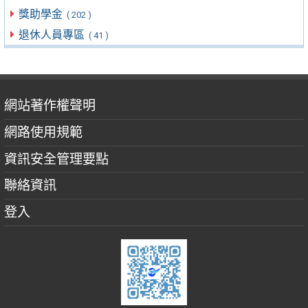
獎助學金
( 202 )
退休人員專區
( 41 )
網站著作權聲明
網路使用規範
資訊安全管理要點
聯絡資訊
登入