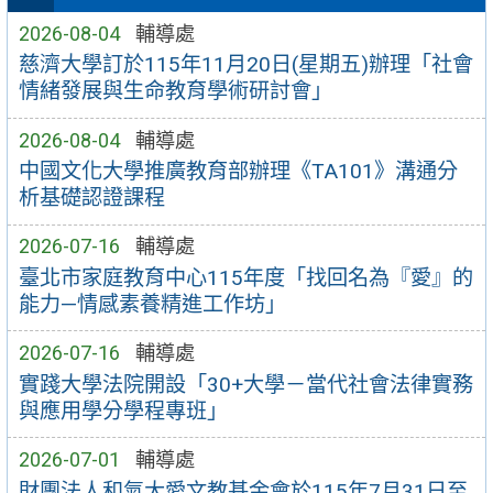
2026-08-04
輔導處
慈濟大學訂於115年11月20日(星期五)辦理「社會
情緒發展與生命教育學術研討會」
2026-08-04
輔導處
中國文化大學推廣教育部辦理《TA101》溝通分
析基礎認證課程
2026-07-16
輔導處
臺北市家庭教育中心115年度「找回名為『愛』的
能力—情感素養精進工作坊」
2026-07-16
輔導處
實踐大學法院開設「30+大學－當代社會法律實務
與應用學分學程專班」
2026-07-01
輔導處
財團法人和氣大愛文教基金會於115年7月31日至