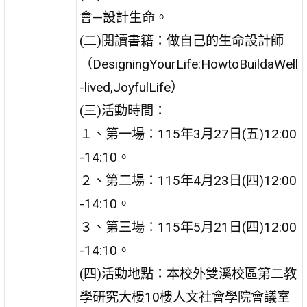
會—設計生命。
(二)閱讀書籍：做自己的生命設計師
（DesigningYourLife:HowtoBuildaWell
-lived,JoyfulLife）
(三)活動時間：
１、第一場：115年3月27日(五)12:00
-14:10。
２、第二場：115年4月23日(四)12:00
-14:10。
３、第三場：115年5月21日(四)12:00
-14:10。
(四)活動地點：本校外雙溪校區第二教
學研究大樓10樓人文社會學院會議室