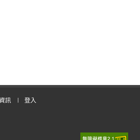
資訊
登入