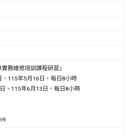
車實務維修培訓課程研習」
日、115年5月16日，每日8小時
0日、115年6月13日，每日8小時
m9