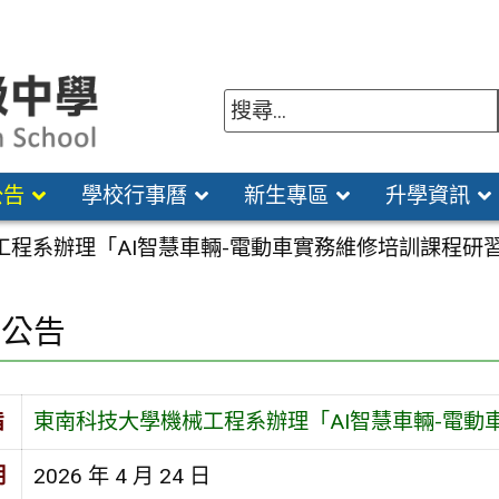
公告
學校行事曆
新生專區
升學資訊
工程系辦理「AI智慧車輛-電動車實務維修培訓課程研
園公告
旨
東南科技大學機械工程系辦理「AI智慧車輛-電動
期
2026 年 4 月 24 日