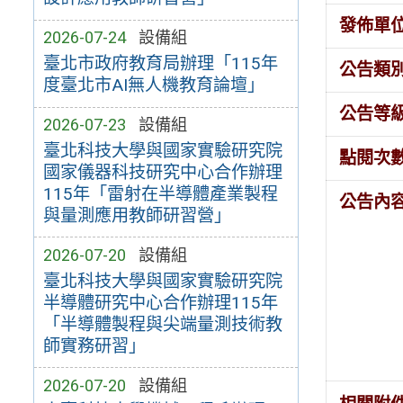
發佈單
2026-07-24
設備組
臺北市政府教育局辦理「115年
公告類
度臺北市AI無人機教育論壇」
公告等
2026-07-23
設備組
臺北科技大學與國家實驗研究院
點閱次
國家儀器科技研究中心合作辦理
115年「雷射在半導體產業製程
公告內
與量測應用教師研習營」
2026-07-20
設備組
臺北科技大學與國家實驗研究院
半導體研究中心合作辦理115年
「半導體製程與尖端量測技術教
師實務研習」
2026-07-20
設備組