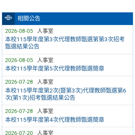
相關公告
2026-08-05
人事室
本校115學年度第3次代理教師甄選第第3次招考
甄選結果公告
2026-08-05
人事室
本校115學年度第5次代理教師甄選簡章
2026-07-28
人事室
本校115學年度第2次(暨第3次)代理教師甄選第6
次(第1次)招考甄選結果公告
2026-07-28
人事室
本校115學年度第4次代理教師甄選簡章
2026-07-20
人事室