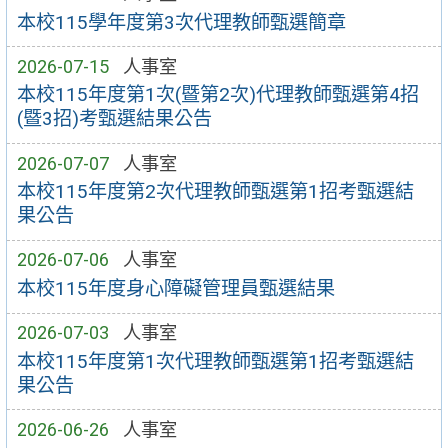
本校115學年度第3次代理教師甄選簡章
2026-07-15
人事室
本校115年度第1次(暨第2次)代理教師甄選第4招
(暨3招)考甄選結果公告
2026-07-07
人事室
本校115年度第2次代理教師甄選第1招考甄選結
果公告
2026-07-06
人事室
本校115年度身心障礙管理員甄選結果
2026-07-03
人事室
本校115年度第1次代理教師甄選第1招考甄選結
果公告
2026-06-26
人事室