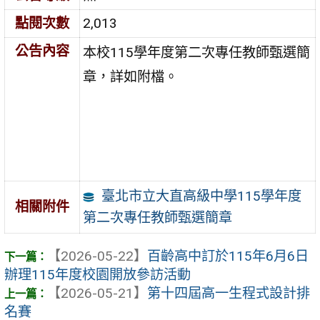
點閱次數
2,013
公告內容
本校115學年度第二次專任教師甄選簡
章，詳如附檔。
臺北市立大直高級中學115學年度
相關附件
第二次專任教師甄選簡章
【2026-05-22】
百齡高中訂於115年6月6日
辦理115年度校園開放參訪活動
【2026-05-21】
第十四屆高一生程式設計排
名賽