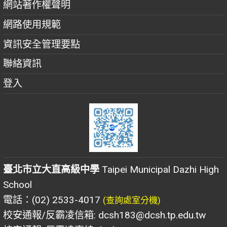
網站著作權聲明
網路使用規範
資訊安全管理要點
聯絡資訊
登入
臺北市立大直高級中學
Taipei Municipal Dazhi High
School
電話：(02) 2533-4017
(查詢處室分機)
校安通報/反霸凌信箱: dcsh183@dcsh.tp.edu.tw