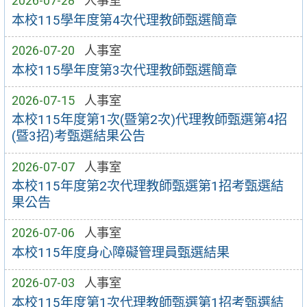
2026-07-28
人事室
本校115學年度第4次代理教師甄選簡章
2026-07-20
人事室
本校115學年度第3次代理教師甄選簡章
2026-07-15
人事室
本校115年度第1次(暨第2次)代理教師甄選第4招
(暨3招)考甄選結果公告
2026-07-07
人事室
本校115年度第2次代理教師甄選第1招考甄選結
果公告
2026-07-06
人事室
本校115年度身心障礙管理員甄選結果
2026-07-03
人事室
本校115年度第1次代理教師甄選第1招考甄選結