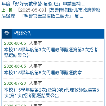
年度「好好玩數學營-暑假 班」申請暨補 ...
【2025-05-09】
[友善]轉知新北市政府警察
局辦理「『毛警官緝拿腐敗三頭犬』 反 ...
相關公告
2026-08-05
人事室
本校115學年度第3次代理教師甄選第第3次招考
甄選結果公告
2026-08-05
人事室
本校115學年度第5次代理教師甄選簡章
2026-07-28
人事室
本校115學年度第2次(暨第3次)代理教師甄選第6
次(第1次)招考甄選結果公告