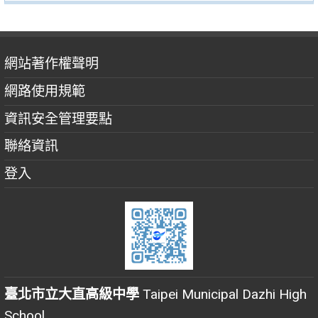
網站著作權聲明
網路使用規範
資訊安全管理要點
聯絡資訊
登入
臺北市立大直高級中學
Taipei Municipal Dazhi High
School