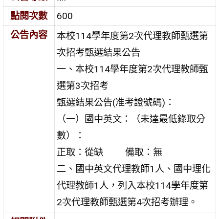
點閱次數
600
公告內容
本校114學年度第2次代理教師甄選第
次招考甄選結果公告
一、本校114學年度第2次代理教師甄
選第3次招考
甄選結果公告(准考證號碼)：
（一）國中英文：（未達最低錄取分
數）：
正取：從缺 備取：無
二、國中英文代理教師1人、國中理化
代理教師1人，列入本校114學年度第
2次代理教師甄選第4次招考辦理。