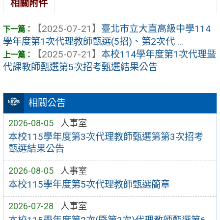
相關附件
【2025-07-21】
臺北市立大直高級中學114
學年度第1次代理教師甄選(5招)、第2次代 ...
【2025-07-21】
本校114學年度第1次代理暨
代課教師甄選第5次招考甄選結果公告
相關公告
2026-08-05
人事室
本校115學年度第3次代理教師甄選第第3次招考
甄選結果公告
2026-08-05
人事室
本校115學年度第5次代理教師甄選簡章
2026-07-28
人事室