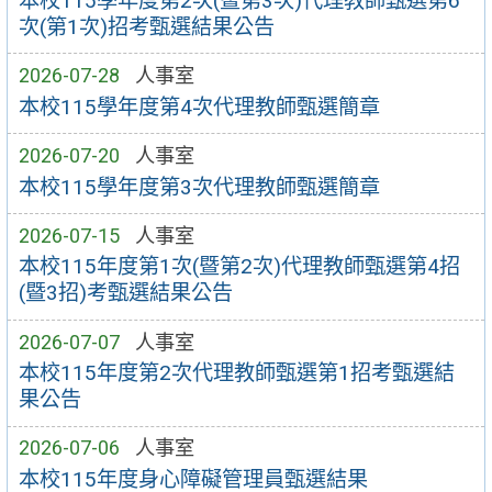
本校115學年度第2次(暨第3次)代理教師甄選第6
次(第1次)招考甄選結果公告
2026-07-28
人事室
本校115學年度第4次代理教師甄選簡章
2026-07-20
人事室
本校115學年度第3次代理教師甄選簡章
2026-07-15
人事室
本校115年度第1次(暨第2次)代理教師甄選第4招
(暨3招)考甄選結果公告
2026-07-07
人事室
本校115年度第2次代理教師甄選第1招考甄選結
果公告
2026-07-06
人事室
本校115年度身心障礙管理員甄選結果