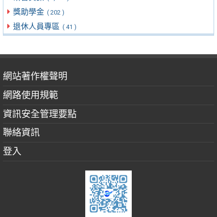
獎助學金
( 202 )
退休人員專區
( 41 )
網站著作權聲明
網路使用規範
資訊安全管理要點
聯絡資訊
登入