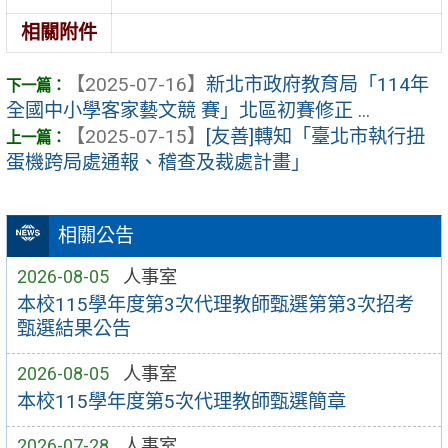
相關附件
【2025-07-16】
新北市政府教育局「114年
全國中小學客家藝文競 賽」北區初賽修正 ...
【2025-07-15】
[友善]轉知「臺北市執行扭
蛋機跨局處通報、稽查及裁處計畫」
相關公告
2026-08-05
人事室
本校115學年度第3次代理教師甄選第第3次招考
甄選結果公告
2026-08-05
人事室
本校115學年度第5次代理教師甄選簡章
2026-07-28
人事室