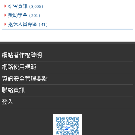
研習資訊
( 3,005 )
獎助學金
( 202 )
退休人員專區
( 41 )
網站著作權聲明
網路使用規範
資訊安全管理要點
聯絡資訊
登入