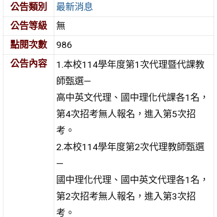
公告類別
最新消息
公告等級
無
點閱次數
986
公告內容
1.本校114學年度第1次代理暨代課教
師甄選—
高中英文代理、國中理化代課各1名，
第4次招考無人報名，進入第5次招
考。
2.本校114學年度第2次代理教師甄選
—
國中理化代理、國中英文代理各1名，
第2次招考無人報名，進入第3次招
考。