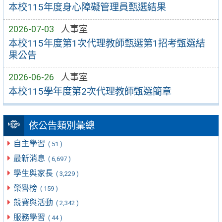
本校115年度身心障礙管理員甄選結果
2026-07-03
人事室
本校115年度第1次代理教師甄選第1招考甄選結
果公告
2026-06-26
人事室
本校115學年度第2次代理教師甄選簡章
依公告類別彙總
自主學習
( 51 )
最新消息
( 6,697 )
學生與家長
( 3,229 )
榮譽榜
( 159 )
競賽與活動
( 2,342 )
服務學習
( 44 )