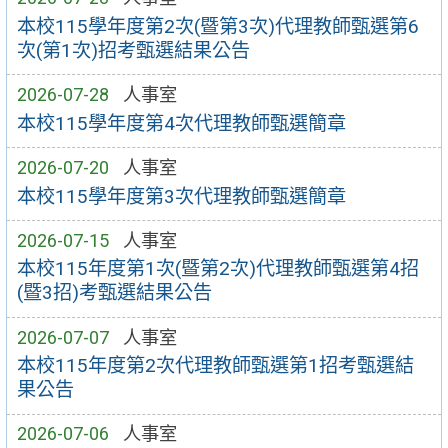
本校115學年度第2次(暨第3次)代理教師甄選第6
次(第1次)招考甄選結果公告
2026-07-28
人事室
本校115學年度第4次代理教師甄選簡章
2026-07-20
人事室
本校115學年度第3次代理教師甄選簡章
2026-07-15
人事室
本校115年度第1次(暨第2次)代理教師甄選第4招
(暨3招)考甄選結果公告
2026-07-07
人事室
本校115年度第2次代理教師甄選第1招考甄選結
果公告
2026-07-06
人事室