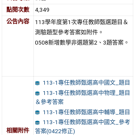
點閱次數
4,349
公告內容
113學年度第1次專任教師甄選題目＆
測驗題型參考答案如附件。
0508新增數學非選題第2、3題答案。
113-1專任教師甄選高中國文_題目
113-1專任教師甄選高中物理_題目
＆參考答案
113-1專任教師甄選高中輔導_題目
113-1專任教師甄選高中國文_參考
相關附件
答案(0422修正)