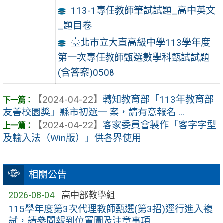
113-1專任教師筆試試題_高中英文
_題目卷
臺北市立大直高級中學113學年度
第一次專任教師甄選數學科甄試試題
(含答案)0508
【2024-04-22】
轉知教育部「113年教育部
友善校園獎」縣市初選一 案，請有意報名 ...
【2024-04-22】
客家委員會製作「客字字型
及輸入法（Win版）」供各界使用
相關公告
2026-08-04
高中部教學組
115學年度第3次代理教師甄選(第3招)逕行進入複
試，請參閱報到位置圖及注意事項