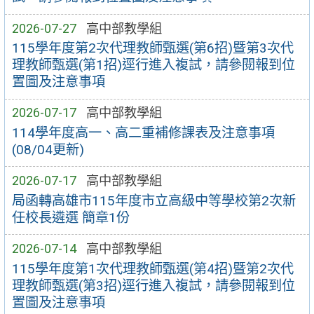
2026-07-27
高中部教學組
115學年度第2次代理教師甄選(第6招)暨第3次代
理教師甄選(第1招)逕行進入複試，請參閱報到位
置圖及注意事項
2026-07-17
高中部教學組
114學年度高一、高二重補修課表及注意事項
(08/04更新)
2026-07-17
高中部教學組
局函轉高雄市115年度市立高級中等學校第2次新
任校長遴選 簡章1份
2026-07-14
高中部教學組
115學年度第1次代理教師甄選(第4招)暨第2次代
理教師甄選(第3招)逕行進入複試，請參閱報到位
置圖及注意事項