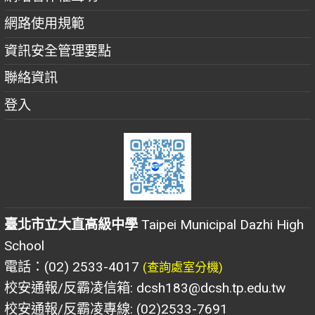
網路使用規範
資訊安全管理要點
聯絡資訊
登入
臺北市立大直高級中學
Taipei Municipal Dazhi High
School
電話：(02) 2533-4017
(查詢處室分機)
校安通報/反霸凌信箱: dcsh183@dcsh.tp.edu.tw
校安通報/反霸凌專線: (02)2533-7691