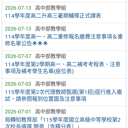
2026-07-13
高中部教學組
114學年度高二升高三暑期輔導正式課表
2026-07-13
高中部教學組
114學年度高一、高二重修報名繳費注意事項＆重
修名單公告🌟🌟🌟
2026-07-07
高中部教學組
114學年度第2學期高一、高二補考考程表、注意
事項及補考學生名單(座位表)
2026-07-03
高中部教學組
115學年度第2次代理教師甄選(第1招)逕行進入複
試，請參閱報到位置圖及注意事項
2026-07-01
高中部教學組
局轉知教育部「115學年度國立高級中等學校第2
次校長遴選 簡章（含積分表）」