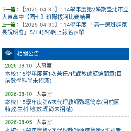
【2026-04-30】
114學年度第2學期臺北市立
大直高中【國七】班際拔河比賽結果
【2026-04-30】
114學年度 「高一選班群家
長說明會」5/14(四)晚上報名表單
相關公告
2026-08-10
人事室
本校115學年度第1次兼任/代課教師甄選簡章(目
前數學科尚未招滿)
2026-08-10
人事室
本校115學年度第6次代理教師甄選簡章(目前國.
特教.生科.地.數.理尚未招滿)
2026-08-05
人事室
本校115學年度第3次代理教師甄選第第3次招考