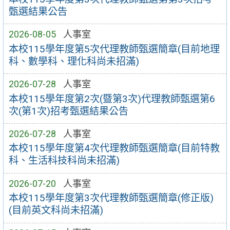
甄選結果公告
2026-08-05
人事室
本校115學年度第5次代理教師甄選簡章(目前地理
科、數學科、理化科尚未招滿)
2026-07-28
人事室
本校115學年度第2次(暨第3次)代理教師甄選第6
次(第1次)招考甄選結果公告
2026-07-28
人事室
本校115學年度第4次代理教師甄選簡章(目前特教
科、生活科技科尚未招滿)
2026-07-20
人事室
本校115學年度第3次代理教師甄選簡章(修正版)
(目前英文科尚未招滿)