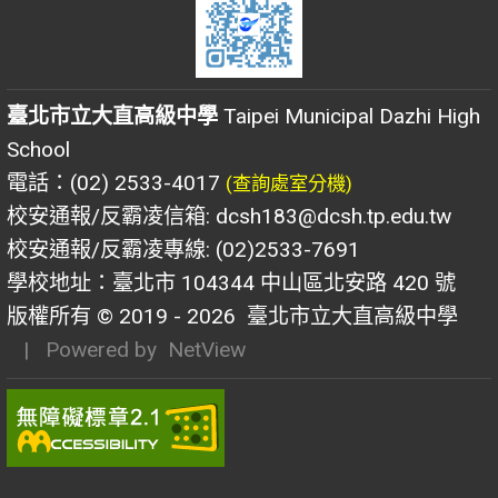
臺北市立大直高級中學
Taipei Municipal Dazhi High
School
電話：(02) 2533-4017
(查詢處室分機)
校安通報/反霸凌信箱: dcsh183@dcsh.tp.edu.tw
校安通報/反霸凌專線: (02)2533-7691
學校地址：臺北市 104344 中山區北安路 420 號
版權所有 © 2019 - 2026
臺北市立大直高級中學
| Powered by
NetView