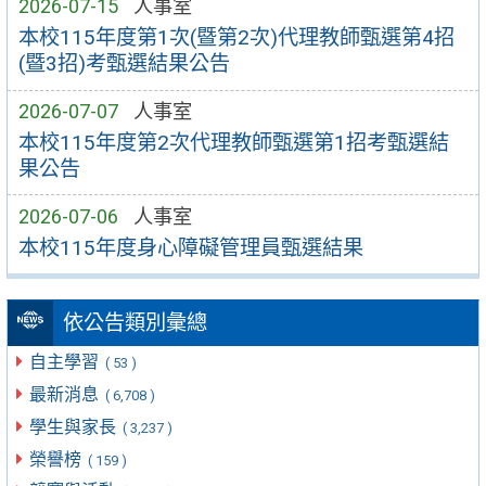
2026-07-15
人事室
本校115年度第1次(暨第2次)代理教師甄選第4招
(暨3招)考甄選結果公告
2026-07-07
人事室
本校115年度第2次代理教師甄選第1招考甄選結
果公告
2026-07-06
人事室
本校115年度身心障礙管理員甄選結果
依公告類別彙總
自主學習
( 53 )
最新消息
( 6,708 )
學生與家長
( 3,237 )
榮譽榜
( 159 )