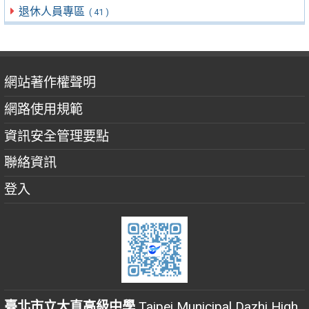
退休人員專區
( 41 )
網站著作權聲明
網路使用規範
資訊安全管理要點
聯絡資訊
登入
臺北市立大直高級中學
Taipei Municipal Dazhi High