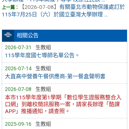
【2026-07-08】
有關臺北市動物保護處訂於
115年7月25日（六）於國立臺灣大學辦理 ...
相關公告
2026-07-31
生教組
115學年度國七導師名單公告。
2026-07-14
生教組
大直高中營養午餐供應商-第一餐盒聲明書
2026-07-08
生教組
本市115學年度第1學期「數位學生證服務整合入
口網」到離校簡訊服務一案，請家長辦理「酷課
APP」推播通知，請查照。
2025-09-16
生教組