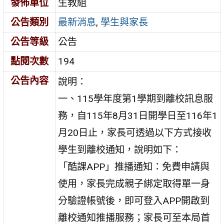
發佈單位
生教組
公告類別
最新消息
,
學生與家長
公告等級
公告
點閱次數
194
公告內容
說明：
一、115學年度第1學期到離校訊息服
務，自115年8月31日開學日至116年1
月20日止，家長可透過以下方式接收
學生到離校通知，說明如下：
「酷課APP」推播通知：免費申請與
使用，家長完成親子綁定取得單一身
分驗證帳號後，即可登入APP開啟到
離校通知推播服務；家長可至本局首