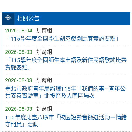
相關公告
2026-08-04
訓育組
「115學年度全國學生創意戲劇比賽實施要點」
2026-08-03
訓育組
「115學年度全國師生本土語及新住民語歌謠比賽
實施要點」
2026-08-03
訓育組
臺北市政府青年局辦理115年「我們的事—青年公
共素養實驗室」北投區及大同區場次
2026-08-03
訓育組
115年度北臺八縣市「校園短影音徵選活動－情緒
守門員」活動