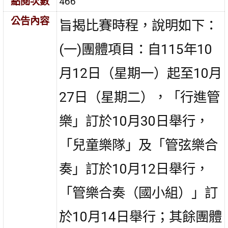
點閱次數
466
公告內容
旨揭比賽時程，說明如下：
(一)團體項目：自115年10
月12日（星期一）起至10月
27日（星期二），「行進管
樂」訂於10月30日舉行，
「兒童樂隊」及「管弦樂合
奏」訂於10月12日舉行，
「管樂合奏（國小組）」訂
於10月14日舉行；其餘團體