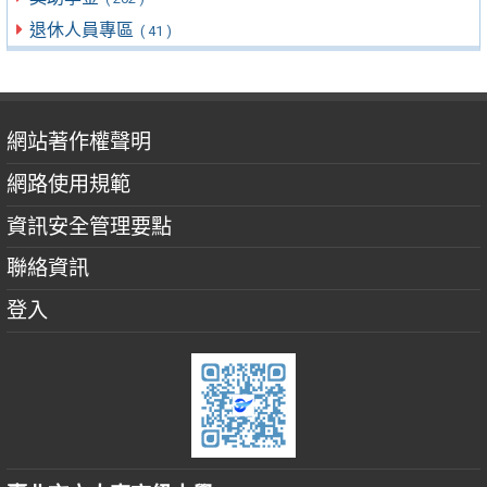
退休人員專區
( 41 )
網站著作權聲明
網路使用規範
資訊安全管理要點
聯絡資訊
登入