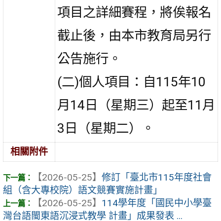
項目之詳細賽程，將俟報名
截止後，由本市教育局另行
公告施行。
(二)個人項目：自115年10
月14日（星期三）起至11月
3日（星期二）。
相關附件
【2026-05-25】
修訂「臺北市115年度社會
組（含大專校院）語文競賽實施計畫」
【2026-05-25】
114學年度「國民中小學臺
灣台語閩東語沉浸式教學 計畫」成果發表 ...