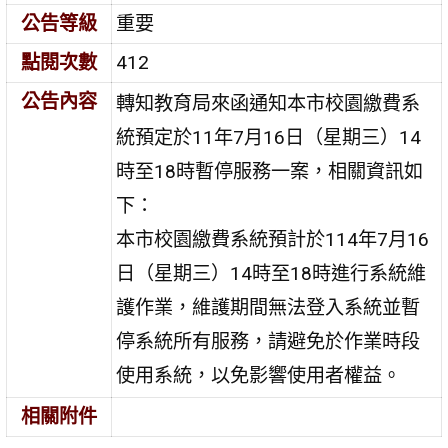
公告等級
重要
點閱次數
412
公告內容
轉知教育局來函通知本市校園繳費系
統預定於11年7月16日（星期三）14
時至18時暫停服務一案，相關資訊如
下：
本市校園繳費系統預計於114年7月16
日（星期三）14時至18時進行系統維
護作業，維護期間無法登入系統並暫
停系統所有服務，請避免於作業時段
使用系統，以免影響使用者權益。
相關附件