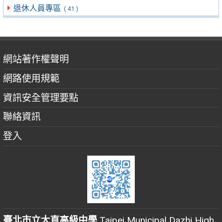
退休人員專區
( 41 )
網站著作權聲明
網路使用規範
資訊安全管理要點
聯絡資訊
登入
臺北市立大直高級中學
Taipei Municipal Dazhi High