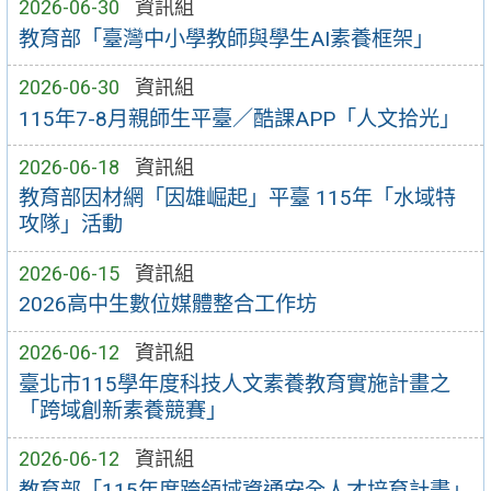
2026-06-30
資訊組
教育部「臺灣中小學教師與學生AI素養框架」
2026-06-30
資訊組
115年7-8月親師生平臺／酷課APP「人文拾光」
2026-06-18
資訊組
教育部因材網「因雄崛起」平臺 115年「水域特
攻隊」活動
2026-06-15
資訊組
2026高中生數位媒體整合工作坊
2026-06-12
資訊組
臺北市115學年度科技人文素養教育實施計畫之
「跨域創新素養競賽」
2026-06-12
資訊組
教育部「115年度跨領域資通安全人才培育計畫」