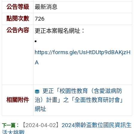
公告等級
最新消息
點閱次數
726
公告內容
更正本案報名網址：
https://forms.gle/UsHtDUtp9dBAKjzH
A
更正「校園性教育（含愛滋病防
治）計畫」之「全面性教育研討會」
相關附件
網址
【2024-04-02】
2024樂齡盃數位國民資訊生
活大挑戰