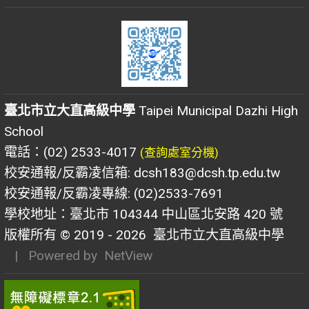
臺北市立大直高級中學
Taipei Municipal Dazhi High
School
電話：(02) 2533-4017
(查詢處室分機)
校安通報/反霸凌信箱: dcsh183@dcsh.tp.edu.tw
校安通報/反霸凌專線: (02)2533-7691
學校地址：臺北市 104344 中山區北安路 420 號
版權所有 © 2019 - 2026
臺北市立大直高級中學
| Powered by
NetView